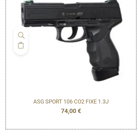
ASG SPORT 106 CO2 FIXE 1.3J
74,00
€