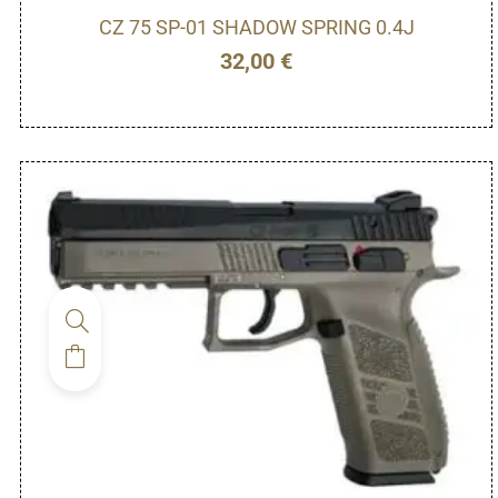
CZ 75 SP-01 SHADOW SPRING 0.4J
32,00
€