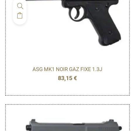
ASG MK1 NOIR GAZ FIXE 1.3J
83,15
€