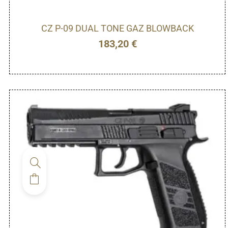
CZ P-09 DUAL TONE GAZ BLOWBACK
183,20
€