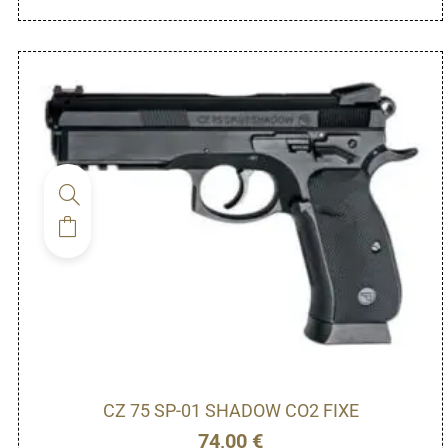
CZ 75 SP-01 SHADOW CO2 FIXE
74,00
€