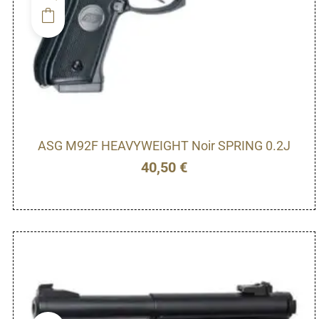
ASG M92F HEAVYWEIGHT Noir SPRING 0.2J
40,50
€