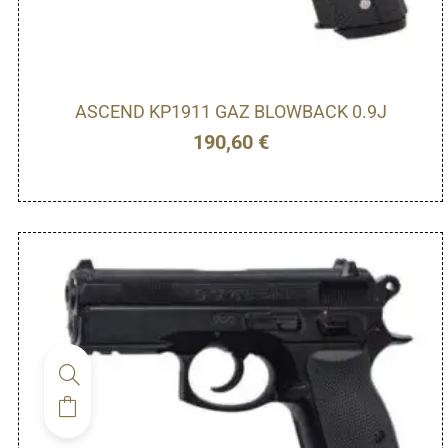
ASCEND KP1911 GAZ BLOWBACK 0.9J
190,60
€