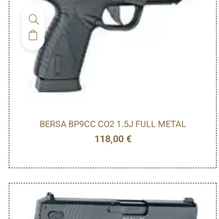
BERSA BP9CC CO2 1.5J FULL METAL
118,00
€