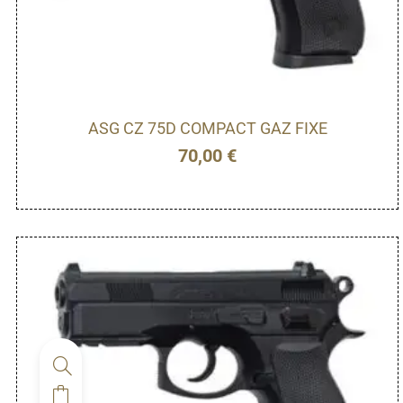
ASG CZ 75D COMPACT GAZ FIXE
70,00
€