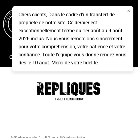
Aller
×
au
Chers clients, Dans le cadre d'un transfert de
contenu
propriété de notre site. Ce dernier est
Menu
exceptionnellement fermé du 1er août au 9 août
2026 inclus. Nous vous remercions sincèrement
pour votre compréhension, votre patience et votre
confiance. Toute l'équipe vous donne rendez-vous
Rechercher
dès le 10 août. Merci de votre fidélité.