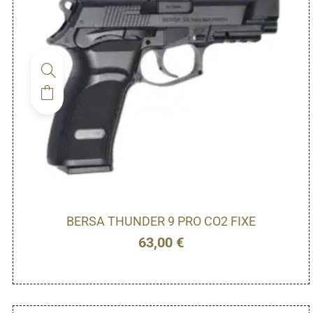
BERSA THUNDER 9 PRO CO2 FIXE
63,00
€