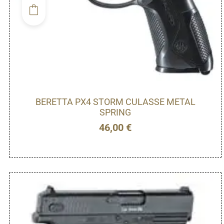
BERETTA PX4 STORM CULASSE METAL
SPRING
46,00
€