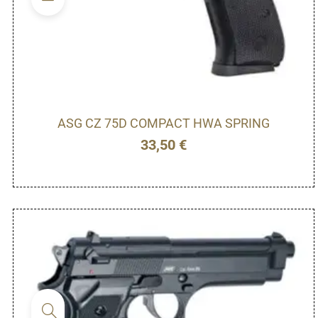
ASG CZ 75D COMPACT HWA SPRING
33,50
€