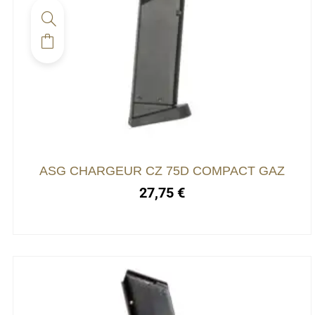
ASG CHARGEUR CZ 75D COMPACT GAZ
27,75
€