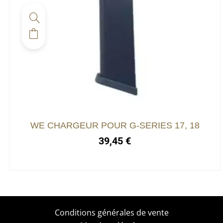
WE CHARGEUR POUR G-SERIES 17, 18
39,45
€
Conditions générales de vente