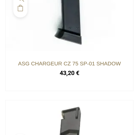
ASG CHARGEUR CZ 75 SP-01 SHADOW
43,20
€