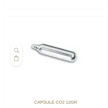
CAPSULE CO2 12GR