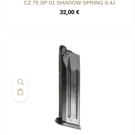
CZ 75 SP-01 SHADOW SPRING 0.4J
32,00
€