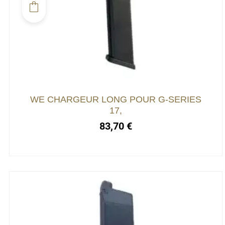
WE CHARGEUR LONG POUR G-SERIES
17,
83,70
€