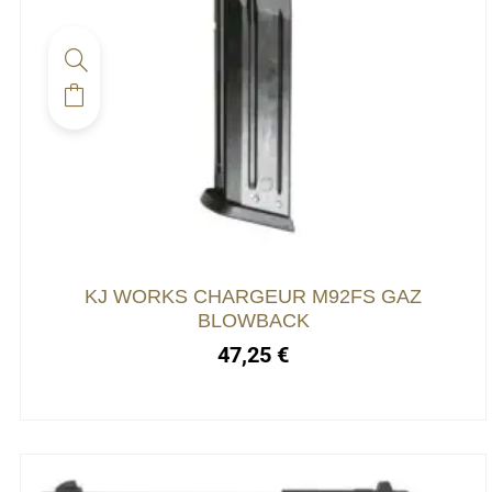
KJ WORKS CHARGEUR M92FS GAZ
BLOWBACK
47,25
€