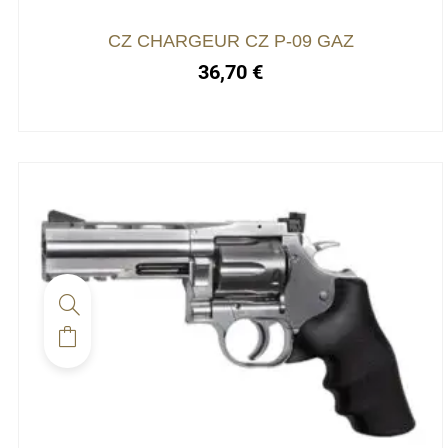
CZ CHARGEUR CZ P-09 GAZ
36,70
€