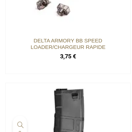
DELTA ARMORY BB SPEED
LOADER/CHARGEUR RAPIDE
3,75
€