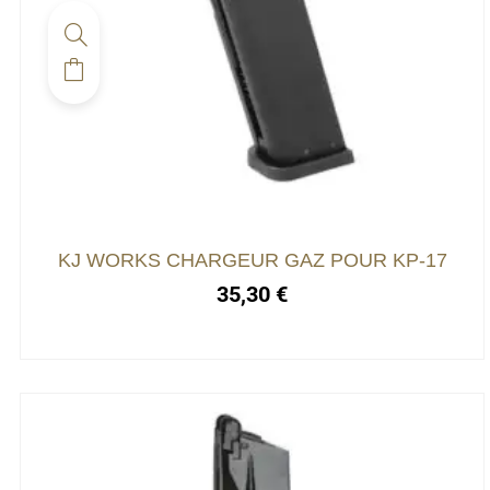
KJ WORKS CHARGEUR GAZ POUR KP-17
35,30
€