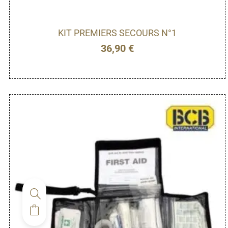
KIT PREMIERS SECOURS N°1
36,90
€