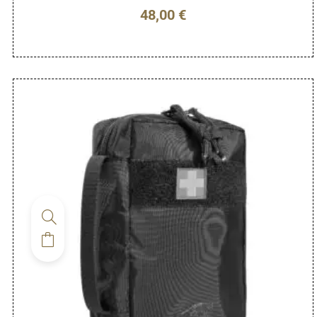
48,00
€