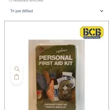
13 résultats affichés