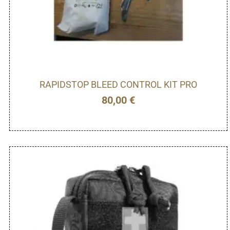
RAPIDSTOP BLEED CONTROL KIT PRO
80,00
€