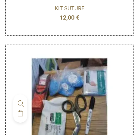
KIT SUTURE
12,00
€