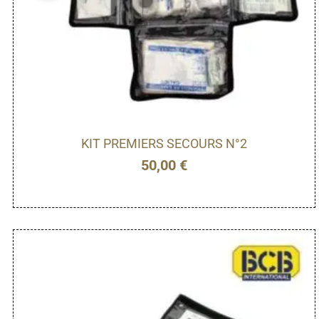
KIT PREMIERS SECOURS N°2
50,00
€