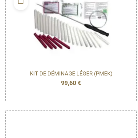
KIT DE DÉMINAGE LÉGER (PMEK)
99,60
€