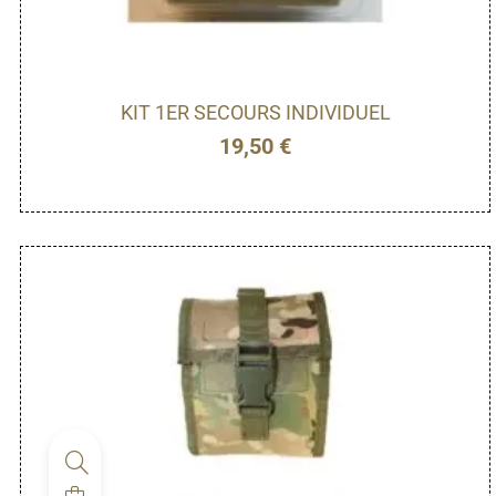
KIT 1ER SECOURS INDIVIDUEL
19,50
€