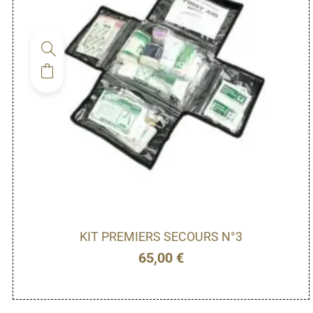
KIT PREMIERS SECOURS N°3
65,00
€