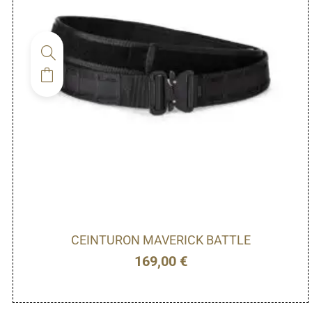
CEINTURON MAVERICK BATTLE
169,00
€