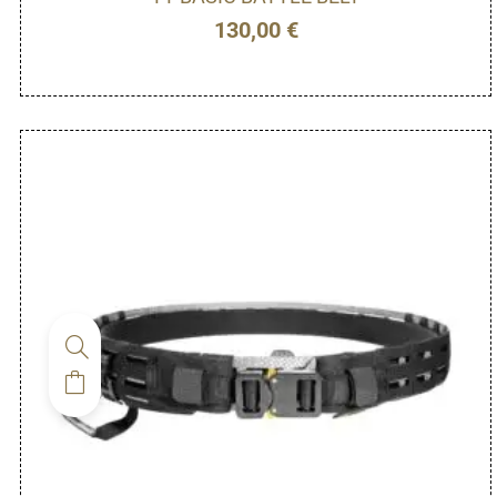
130,00
€