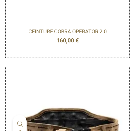
CEINTURE COBRA OPERATOR 2.0
160,00
€