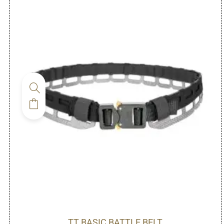
TT BASIC BATTLE BELT