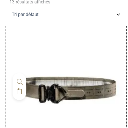
13 résultats affichés