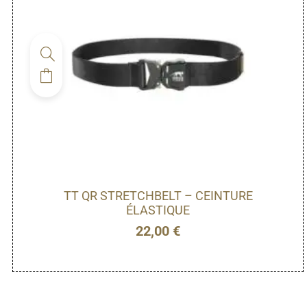
TT QR STRETCHBELT – CEINTURE
ÉLASTIQUE
22,00
€