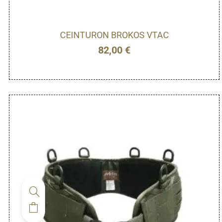
CEINTURON BROKOS VTAC
82,00
€