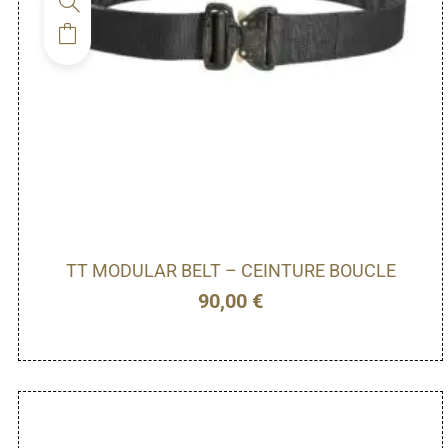
TT MODULAR BELT – CEINTURE BOUCLE
90,00
€