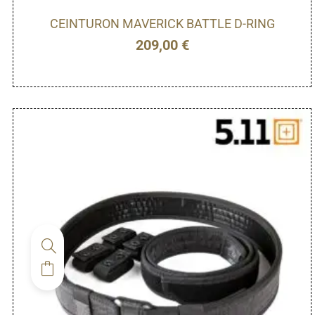
CEINTURON MAVERICK BATTLE D-RING
209,00
€