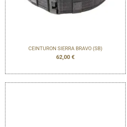
CEINTURON SIERRA BRAVO (SB)
62,00
€