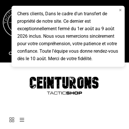
Aller
×
au
Chers clients, Dans le cadre d'un transfert de
contenu
propriété de notre site. Ce dernier est
Menu
exceptionnellement fermé du 1er août au 9 août
2026 inclus. Nous vous remercions sincèrement
pour votre compréhension, votre patience et votre
confiance. Toute l'équipe vous donne rendez-vous
Rechercher
dès le 10 août. Merci de votre fidélité.