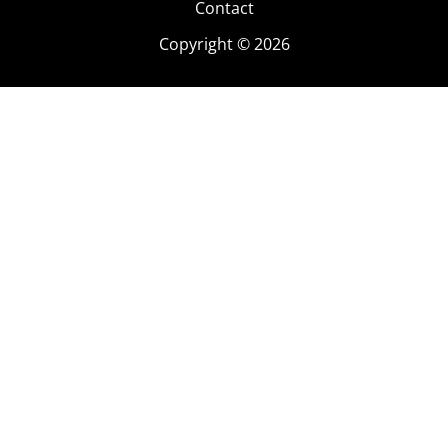
Contact
Copyright © 2026