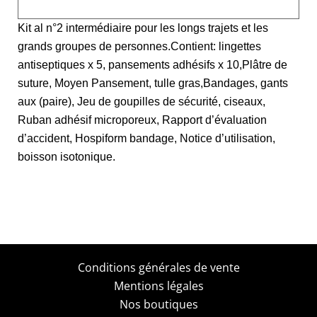
Kit al n°2 intermédiaire pour les longs trajets et les
grands groupes de personnes.Contient: lingettes
antiseptiques x 5, pansements adhésifs x 10,Plâtre de
suture, Moyen Pansement, tulle gras,Bandages, gants
aux (paire), Jeu de goupilles de sécurité, ciseaux,
Ruban adhésif microporeux, Rapport d’évaluation
d’accident, Hospiform bandage, Notice d’utilisation,
boisson isotonique.
Conditions générales de vente
Mentions légales
Nos boutiques