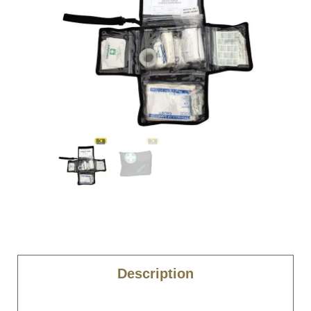
Description
Caractéristiques