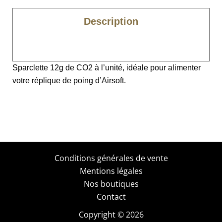
Description
Caractéristiques
Sparclette 12g de CO2 à l’unité, idéale pour alimenter
votre réplique de poing d’Airsoft.
Conditions générales de vente
Mentions légales
Nos boutiques
Contact
Copyright © 2026