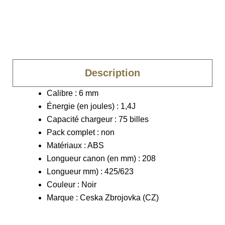
Description
Calibre : 6 mm
Énergie (en joules) : 1,4J
Capacité chargeur : 75 billes
Pack complet : non
Matériaux : ABS
Longueur canon (en mm) : 208
Longueur mm) : 425/623
Couleur : Noir
Marque : Ceska Zbrojovka (CZ)