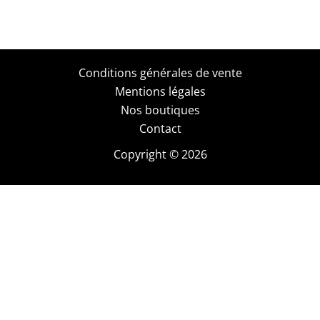
Conditions générales de vente
Mentions légales
Nos boutiques
Contact
Copyright © 2026