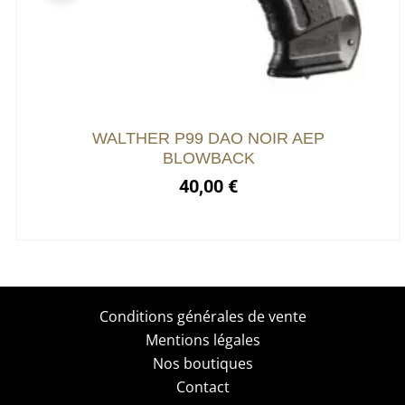
WALTHER P99 DAO NOIR AEP
BLOWBACK
40,00
€
Conditions générales de vente
Mentions légales
Nos boutiques
Contact