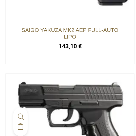
SAIGO YAKUZA MK2 AEP FULL-AUTO
LIPO
143,10
€