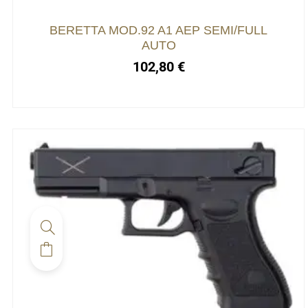
BERETTA MOD.92 A1 AEP SEMI/FULL
AUTO
102,80
€