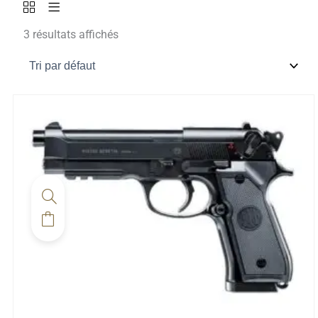
3 résultats affichés