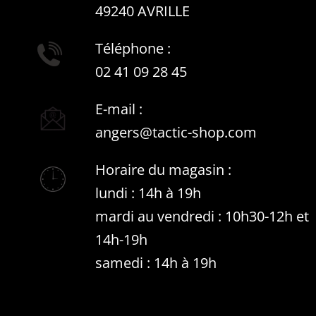
49240 AVRILLE
Téléphone :
02 41 09 28 45
E-mail :
angers@tactic-shop.com
Horaire du magasin :
lundi : 14h à 19h
mardi au vendredi : 10h30-12h et
14h-19h
samedi : 14h à 19h