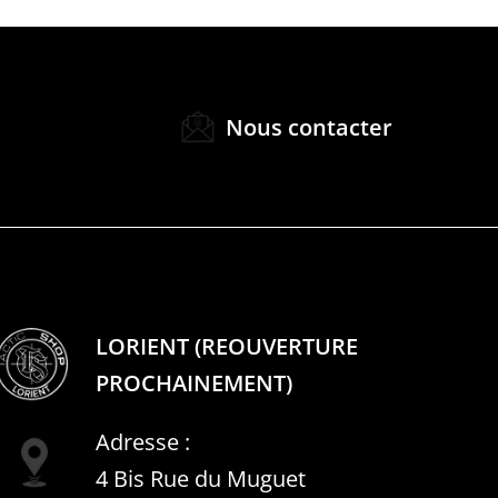
Nous contacter
LORIENT (REOUVERTURE
PROCHAINEMENT)
Adresse :
4 Bis Rue du Muguet