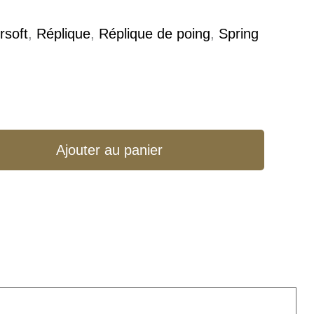
rsoft
,
Réplique
,
Réplique de poing
,
Spring
Ajouter au panier