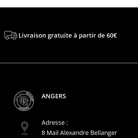
Livraison gratuite à partir de 60€
ANGERS
Adresse :
8 Mail Alexandre Bellanger