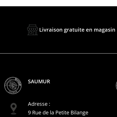
Livraison gratuite en magasin
SAUMUR
Adresse :
9 Rue de la Petite Bilange