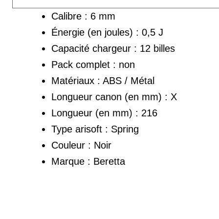
Calibre : 6 mm
Énergie (en joules) : 0,5 J
Capacité chargeur : 12 billes
Pack complet : non
Matériaux : ABS / Métal
Longueur canon (en mm) : X
Longueur (en mm) : 216
Type arisoft : Spring
Couleur : Noir
Marque : Beretta