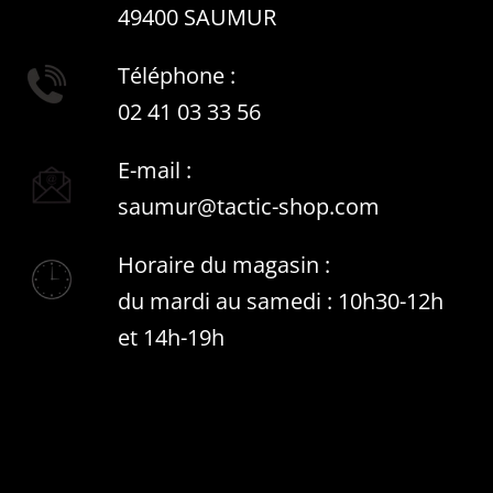
49400 SAUMUR
Téléphone :
02 41 03 33 56
E-mail :
saumur@tactic-shop.com
Horaire du magasin :
du mardi au samedi : 10h30-12h
et 14h-19h