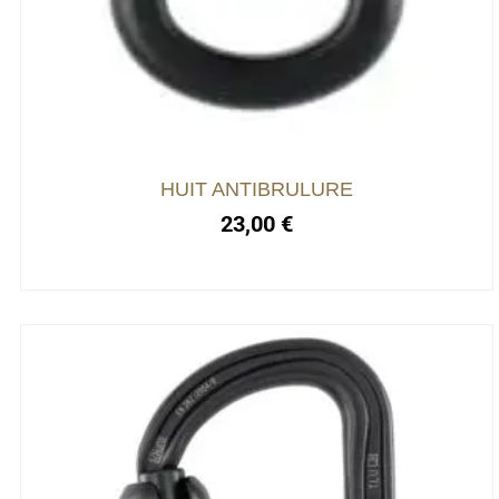
HUIT ANTIBRULURE
23,00
€