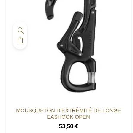
MOUSQUETON D’EXTRÉMITÉ DE LONGE
EASHOOK OPEN
53,50
€