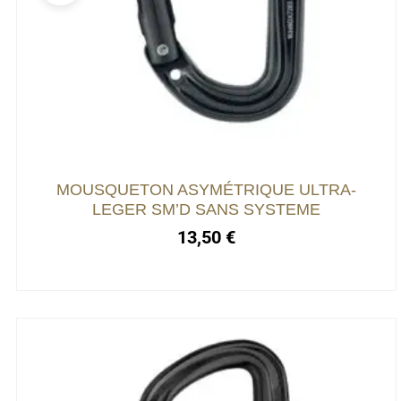
MOUSQUETON ASYMÉTRIQUE ULTRA-
LEGER SM’D SANS SYSTEME
13,50
€