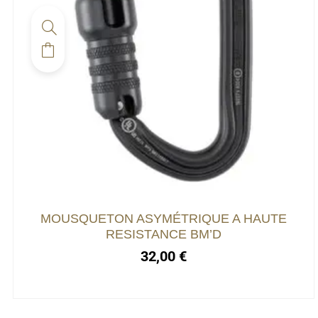
MOUSQUETON ASYMÉTRIQUE A HAUTE
RESISTANCE BM’D
32,00
€