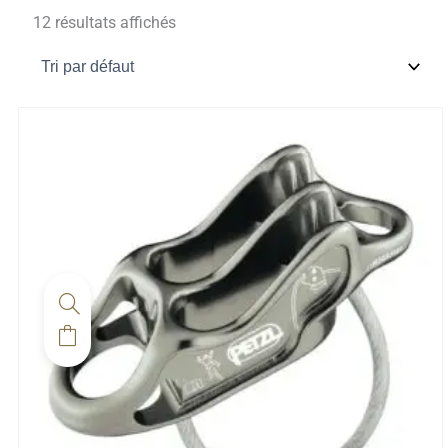
12 résultats affichés