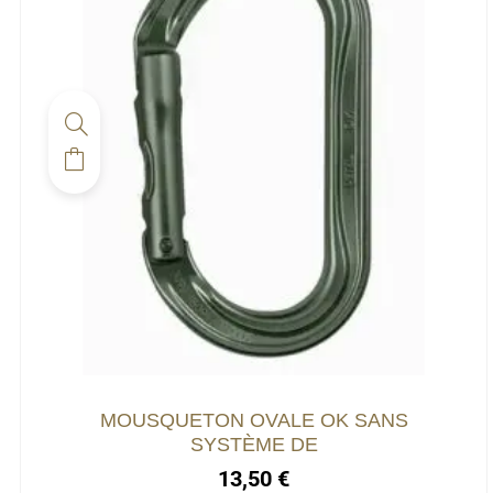
MOUSQUETON OVALE OK SANS
SYSTÈME DE
13,50
€