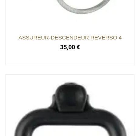
ASSUREUR-DESCENDEUR REVERSO 4
35,00
€