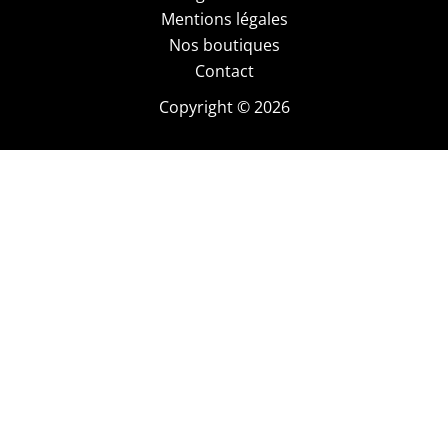
Mentions légales
Nos boutiques
Contact
Copyright © 2026