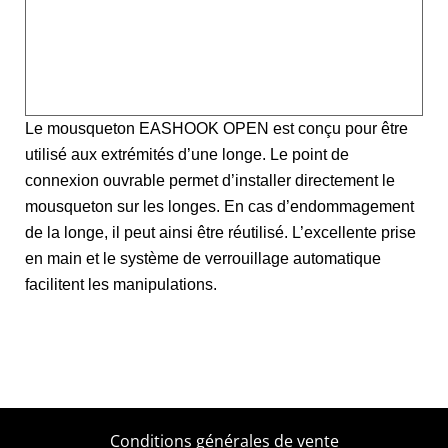
Caractéristiques
Spécificités
Le mousqueton EASHOOK OPEN est conçu pour être
utilisé aux extrémités d’une longe. Le point de
connexion ouvrable permet d’installer directement le
mousqueton sur les longes. En cas d’endommagement
de la longe, il peut ainsi être réutilisé. L’excellente prise
en main et le système de verrouillage automatique
facilitent les manipulations.
Conditions générales de vente