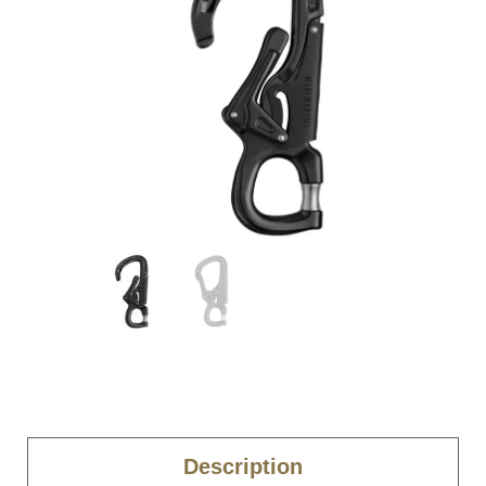
Description