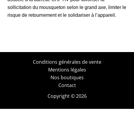
sollicitation du mousqueton selon le grand axe, limiter le
risque de retournement et le solidariser à l’appareil.
Conditions générales de vente
Mentions légales
Nos boutiques
Contact
Copyright © 2026