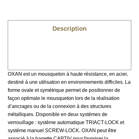
Description
Caractéristiques
Spécificités
OXAN est un mousqueton à haute résistance, en acier,
destiné à une utilisation en environnements difficiles. La
forme ovale et symétrique permet de positionner de
façon optimale le mousqueton lors de la réalisation
d’ancrages ou de la connexion à des structures
métalliques. Disponible en deux systèmes de
verrouillage : système automatique TRIACT-LOCK et
système manuel SCREW-LOCK. OXAN peut être
associé à la barrette CAPTIV pour favoriser la