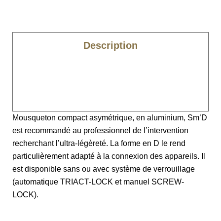
Description
Caractéristiques
Spécificités
Mousqueton compact asymétrique, en aluminium, Sm’D
est recommandé au professionnel de l’intervention
recherchant l’ultra-légèreté. La forme en D le rend
particulièrement adapté à la connexion des appareils. Il
est disponible sans ou avec système de verrouillage
(automatique TRIACT-LOCK et manuel SCREW-
LOCK).