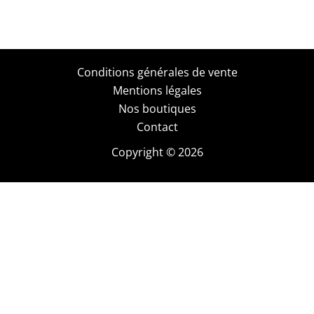
Conditions générales de vente
Mentions légales
Nos boutiques
Contact
Copyright © 2026