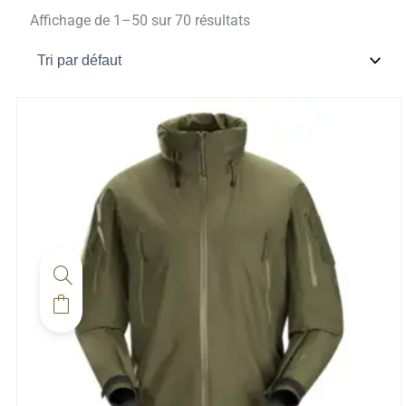
Affichage de 1–50 sur 70 résultats