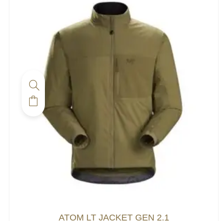
ATOM LT JACKET GEN 2.1