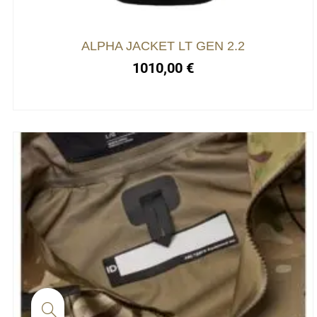
ALPHA JACKET LT GEN 2.2
1010,00
€