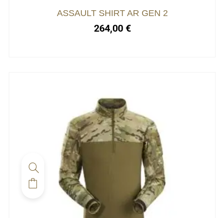
ASSAULT SHIRT AR GEN 2
264,00
€