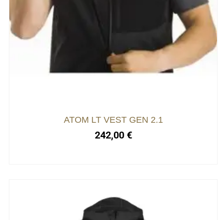
ATOM LT VEST GEN 2.1
242,00
€