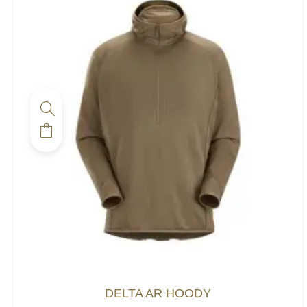
DELTA AR HOODY