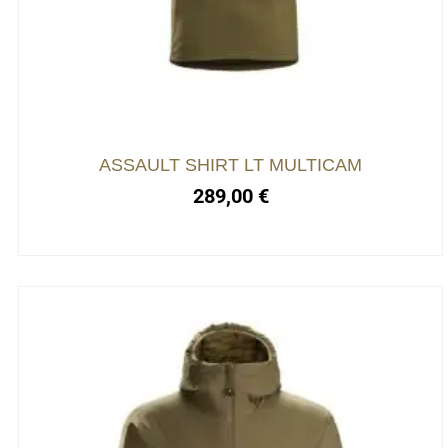
ASSAULT SHIRT LT MULTICAM
289,00
€