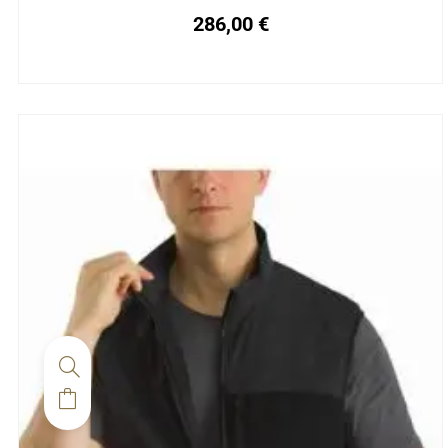
286,00
€