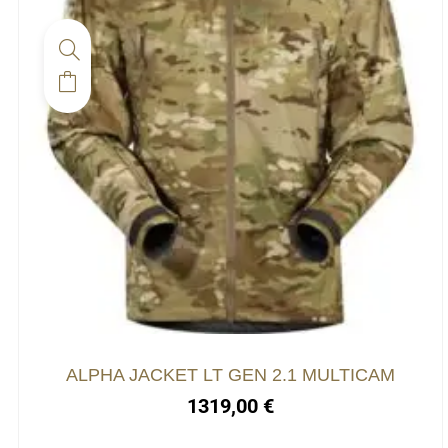
ALPHA JACKET LT GEN 2.1 MULTICAM
1319,00
€