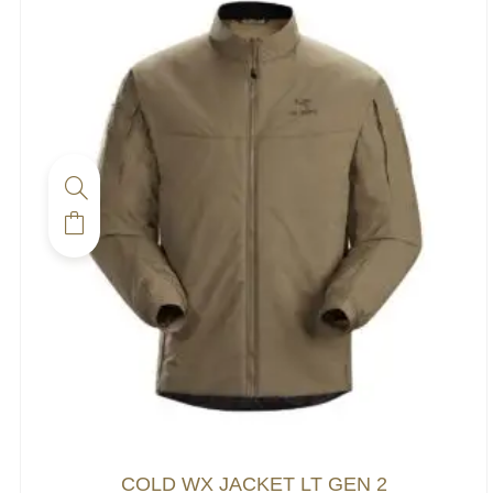
COLD WX JACKET LT GEN 2