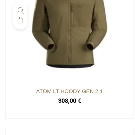
ATOM LT HOODY GEN 2.1
308,00
€