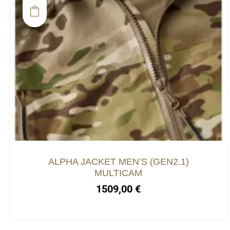
ALPHA JACKET MEN’S (GEN2.1)
MULTICAM
1509,00
€