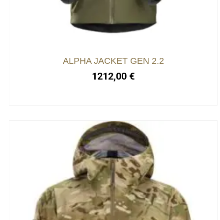
ALPHA JACKET GEN 2.2
1212,00
€