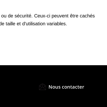
ou de sécurité. Ceux-ci peuvent être cachés
taille et d’utilisation variables.
Nous contacter