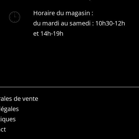
Horaire du magasin :
du mardi au samedi : 10h30-12h
et 14h-19h
ales de vente
légales
iques
ct