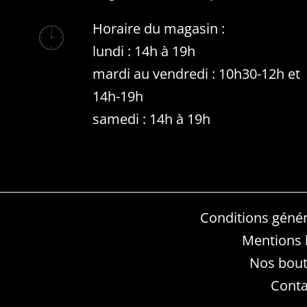
Horaire du magasin :
lundi : 14h à 19h
mardi au vendredi : 10h30-12h et
14h-19h
samedi : 14h à 19h
Conditions génér
Mentions 
Nos bout
Conta