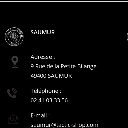
SAUMUR
Adresse :
9 Rue de la Petite Bilange
49400 SAUMUR
Téléphone :
02 41 03 33 56
E-mail :
saumur@tactic-shop.com