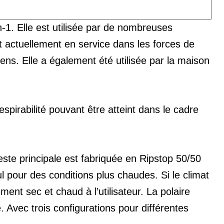
1. Elle est utilisée par de nombreuses
t actuellement en service dans les forces de
ns. Elle a également été utilisée par la maison
espirabilité pouvant être atteint dans le cadre
ste principale est fabriquée en Ripstop 50/50
 pour des conditions plus chaudes. Si le climat
ement sec et chaud à l’utilisateur. La polaire
Avec trois configurations pour différentes