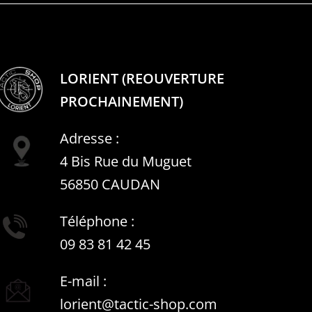
LORIENT (REOUVERTURE
PROCHAINEMENT)
Adresse :
4 Bis Rue du Muguet
56850 CAUDAN
Téléphone :
09 83 81 42 45
E-mail :
lorient@tactic-shop.com