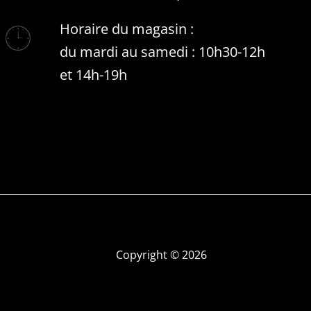
Horaire du magasin :
du mardi au samedi : 10h30-12h
et 14h-19h
Copyright © 2026