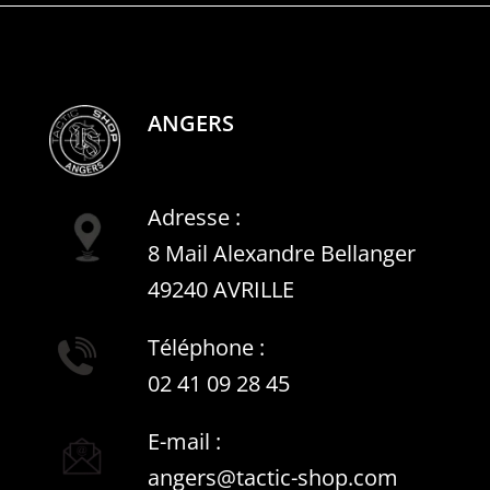
ANGERS
Adresse :
8 Mail Alexandre Bellanger
49240 AVRILLE
Téléphone :
02 41 09 28 45
E-mail :
angers@tactic-shop.com