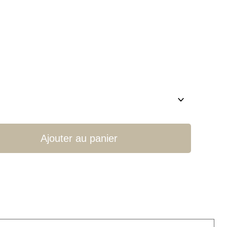
Ajouter au panier