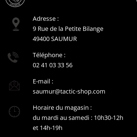
Adresse :
9 Rue de la Petite Bilange
49400 SAUMUR
Téléphone :
02 41 03 33 56
E-mail :
saumur@tactic-shop.com
Horaire du magasin :
du mardi au samedi : 10h30-12h
et 14h-19h