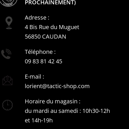
PROCHAINEMENT)
Adresse :
4 Bis Rue du Muguet
56850 CAUDAN
Téléphone :
09 83 81 42 45
E-mail :
lorient@tactic-shop.com
Horaire du magasin :
du mardi au samedi : 10h30-12h
et 14h-19h