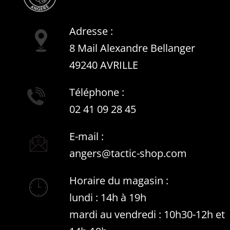
Adresse :
8 Mail Alexandre Bellanger
49240 AVRILLE
Téléphone :
02 41 09 28 45
E-mail :
angers@tactic-shop.com
Horaire du magasin :
lundi : 14h à 19h
mardi au vendredi : 10h30-12h et