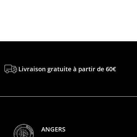
Livraison gratuite à partir de 60€
ANGERS