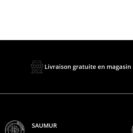
Livraison gratuite en magasin
SAUMUR