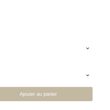
Ajouter au panier