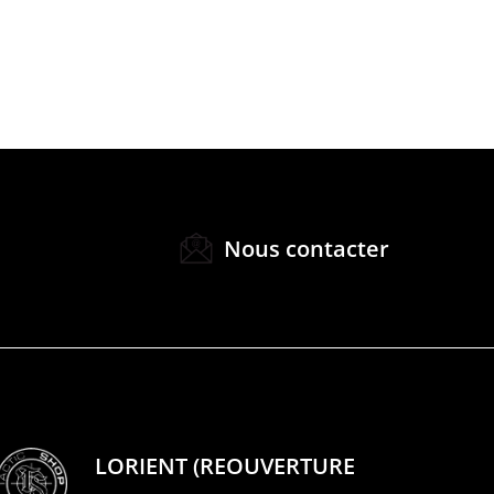
Nous contacter
LORIENT (REOUVERTURE