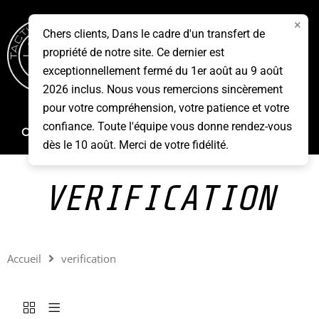
Aller
×
au
Chers clients, Dans le cadre d'un transfert de
contenu
propriété de notre site. Ce dernier est
Menu
exceptionnellement fermé du 1er août au 9 août
2026 inclus. Nous vous remercions sincèrement
pour votre compréhension, votre patience et votre
confiance. Toute l'équipe vous donne rendez-vous
Rechercher
dès le 10 août. Merci de votre fidélité.
VERIFICATION
Accueil
verification