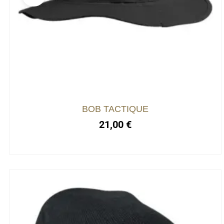
BOB TACTIQUE
21,00
€