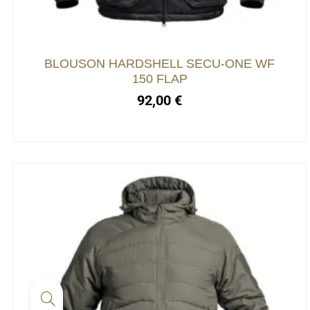
BLOUSON HARDSHELL SECU-ONE WF
150 FLAP
92,00
€