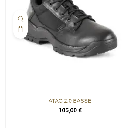
ATAC 2.0 BASSE
105,00
€