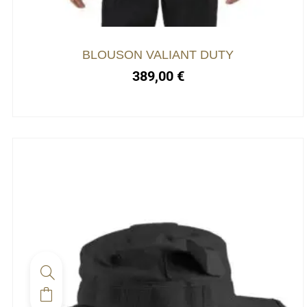
BLOUSON VALIANT DUTY
389,00
€