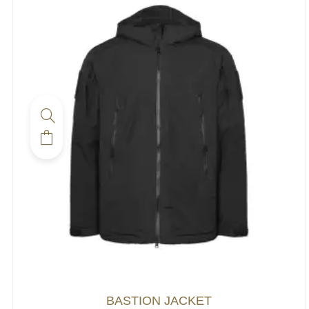
BASTION JACKET