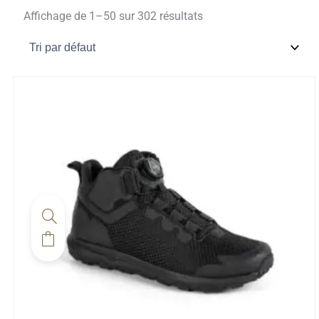
Affichage de 1–50 sur 302 résultats