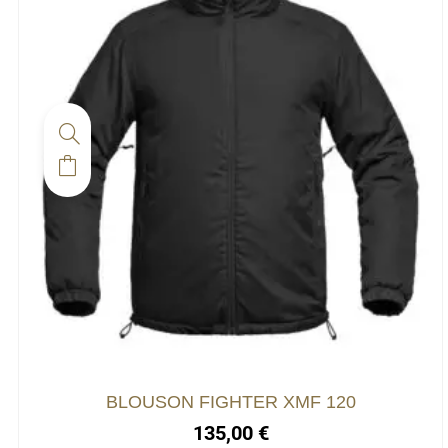
BLOUSON FIGHTER XMF 120
135,00
€