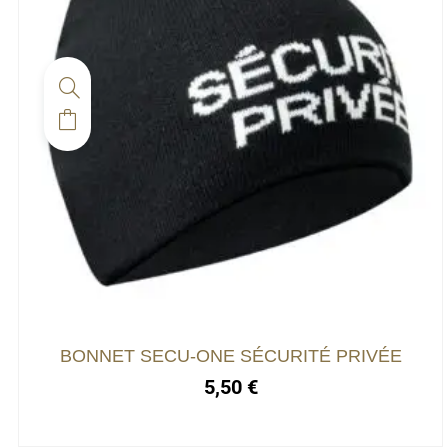
BONNET SECU-ONE SÉCURITÉ PRIVÉE
5,50
€