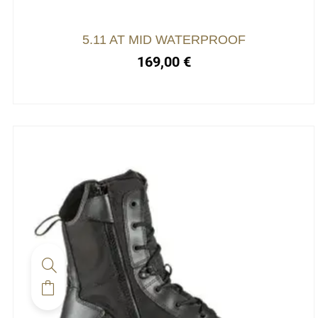
5.11 AT MID WATERPROOF
169,00
€