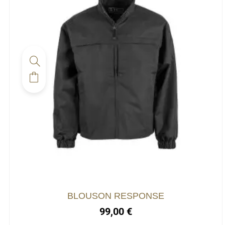
BLOUSON RESPONSE
99,00
€