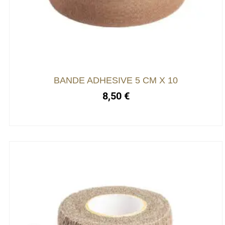
BANDE ADHESIVE 5 CM X 10
8,50
€