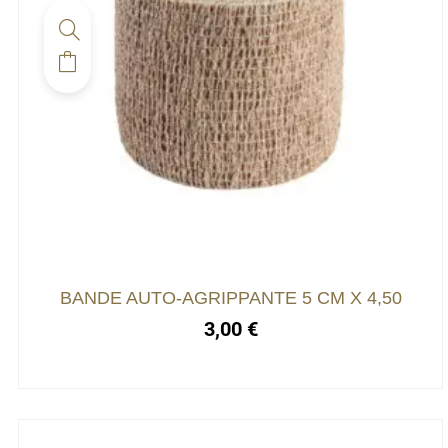
BANDE AUTO-AGRIPPANTE 5 CM X 4,50
3,00
€