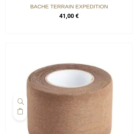
BACHE TERRAIN EXPEDITION
41,00
€