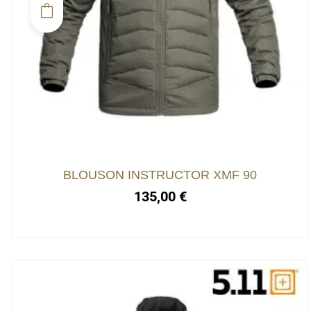
BLOUSON INSTRUCTOR XMF 90
135,00
€