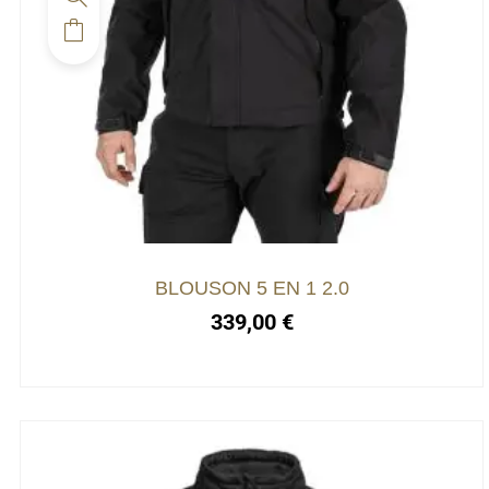
BLOUSON 5 EN 1 2.0
339,00
€