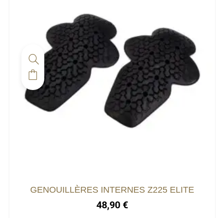
GENOUILLÈRES INTERNES Z225 ELITE
48,90
€