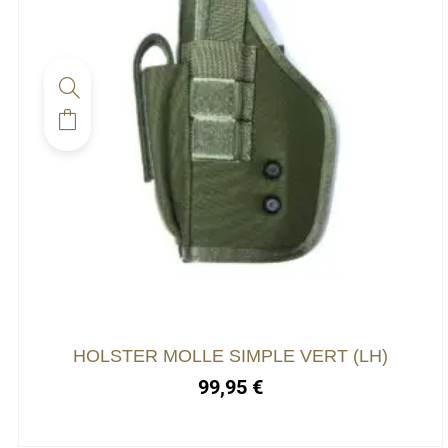
HOLSTER MOLLE SIMPLE VERT (LH)
99,95
€