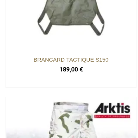
BRANCARD TACTIQUE S150
189,00
€