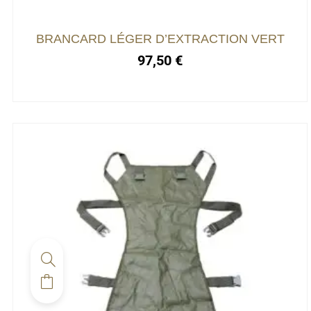
BRANCARD LÉGER D’EXTRACTION VERT
97,50
€