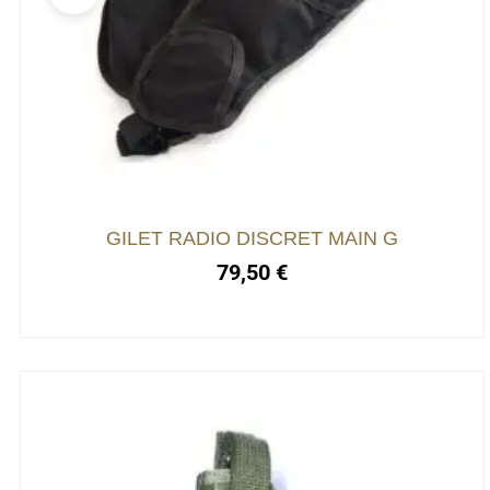
GILET RADIO DISCRET MAIN G
79,50
€