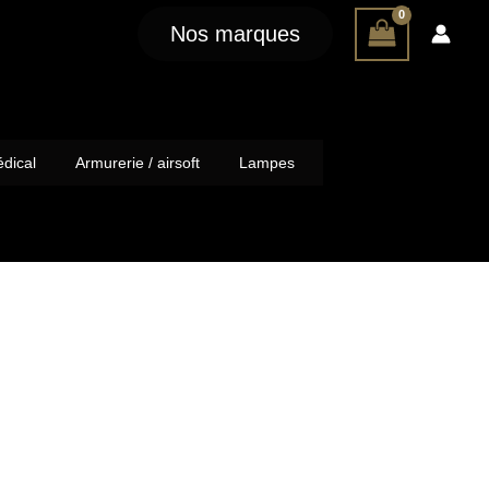
Nos marques
dical
Armurerie / airsoft
Lampes