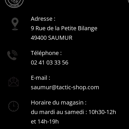
Adresse :
9 Rue de la Petite Bilange
49400 SAUMUR
Téléphone :
02 41 03 33 56
E-mail :
saumur@tactic-shop.com
Horaire du magasin :
du mardi au samedi : 10h30-12h
et 14h-19h