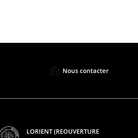
Nous contacter
LORIENT (REOUVERTURE