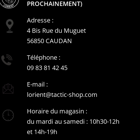
PROCHAINEMENT)
Adresse :
4 Bis Rue du Muguet
56850 CAUDAN
Téléphone :
09 83 81 42 45
E-mail :
lorient@tactic-shop.com
Horaire du magasin :
du mardi au samedi : 10h30-12h
et 14h-19h