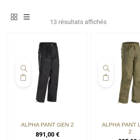
13 résultats affichés
ALPHA PANT GEN 2
ALPHA PANT 
2
891,00
€