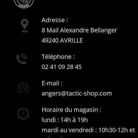
Adresse :
8 Mail Alexandre Bellanger
49240 AVRILLE
Téléphone :
02 41 09 28 45
E-mail :
angers@tactic-shop.com
Horaire du magasin :
lundi : 14h à 19h
mardi au vendredi : 10h30-12h et