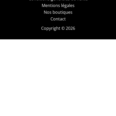
Mentions légales
Nos boutiques
Contact
Copyright © 2026