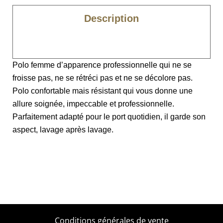
Description
Caractéristiques
Polo femme d’apparence professionnelle qui ne se
froisse pas, ne se rétréci pas et ne se décolore pas.
Polo confortable mais résistant qui vous donne une
allure soignée, impeccable et professionnelle.
Parfaitement adapté pour le port quotidien, il garde son
aspect, lavage après lavage.
Conditions générales de vente