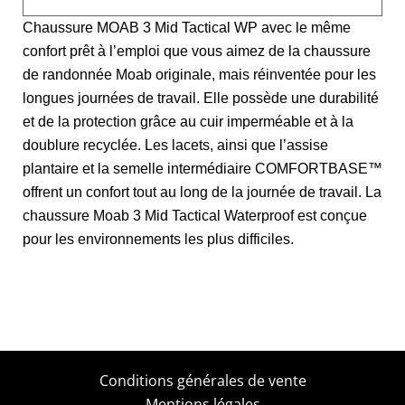
Chaussure MOAB 3 Mid Tactical WP avec le même
confort prêt à l’emploi que vous aimez de la chaussure
de randonnée Moab originale, mais réinventée pour les
longues journées de travail. Elle possède une durabilité
et de la protection grâce au cuir imperméable et à la
doublure recyclée. Les lacets, ainsi que l’assise
plantaire et la semelle intermédiaire COMFORTBASE™
offrent un confort tout au long de la journée de travail. La
chaussure Moab 3 Mid Tactical Waterproof est conçue
pour les environnements les plus difficiles.
Conditions générales de vente
Mentions légales