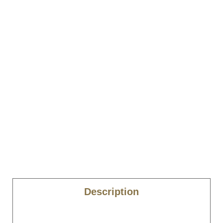
Description
Caractéristiques