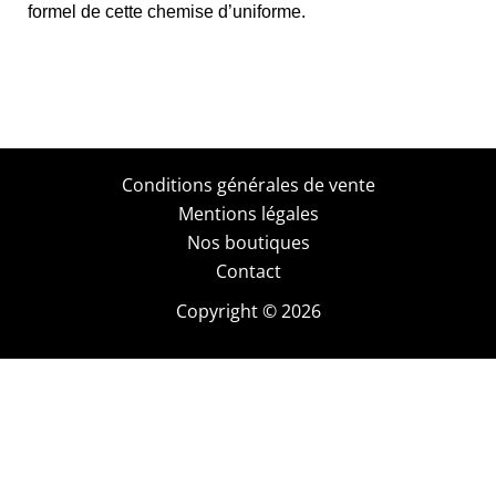
formel de cette chemise d’uniforme.
Conditions générales de vente
Mentions légales
Nos boutiques
Contact
Copyright © 2026