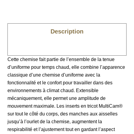
Description
Caractéristiques
Cette chemise fait partie de l’ensemble de la tenue
d’uniforme pour temps chaud, elle combine l’apparence
classique d’une chemise d’uniforme avec la
fonctionnalité et le confort pour travailler dans des
environnements à climat chaud. Extensible
mécaniquement, elle permet une amplitude de
mouvement maximale. Les inserts en tricot MultiCam®
sur tout le côté du corps, des manches aux aisselles
jusqu’à l’ourlet de la chemise, augmentent la
respirabilité et l’ajustement tout en gardant l’aspect