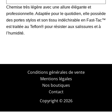
Chemise très légère avec une allure élégante et
professionnelle. Adaptée pour le quotidien, elle possède
des portes stylos et son tissu indéchirable en Fast-Tac™
est traitée au Teflon® pour résister aux salissures et à
l’humidité.
Conditions générales de vente
Mentions légales
Nos boutiques
Contact
Copyright © 2026