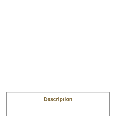
Description
Caractéristiques