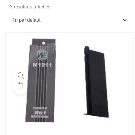
3 résultats affichés