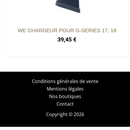
WE CHARGEUR POUR G-SERIES 17, 18
39,45
€
Conditions générales de vente
Mentions légales
Nos boutiques
Contact
Copyright © 2026