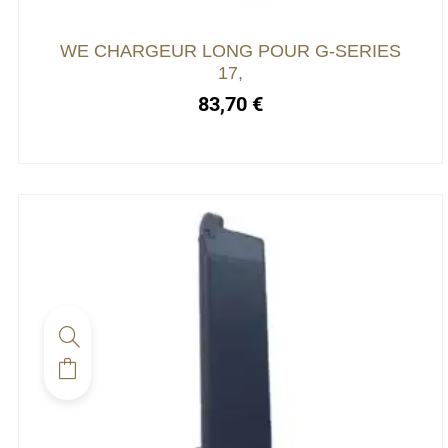
WE CHARGEUR LONG POUR G-SERIES
17,
83,70
€