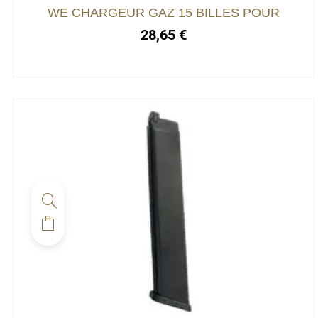
WE CHARGEUR GAZ 15 BILLES POUR
28,65
€