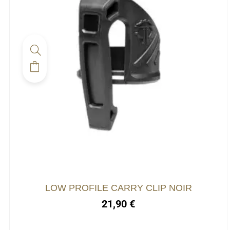
LOW PROFILE CARRY CLIP NOIR
21,90
€