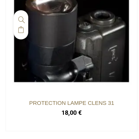
PROTECTION LAMPE CLENS 31
18,00
€