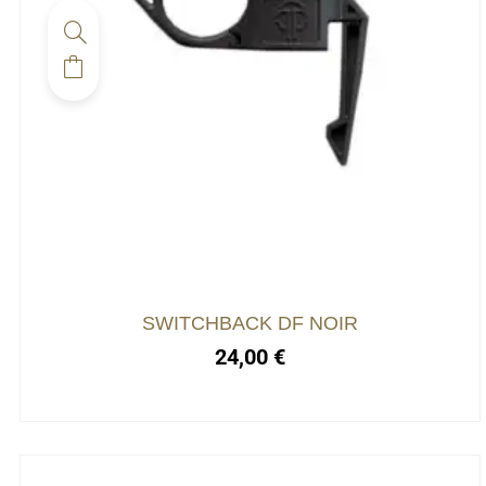
SWITCHBACK DF NOIR
24,00
€