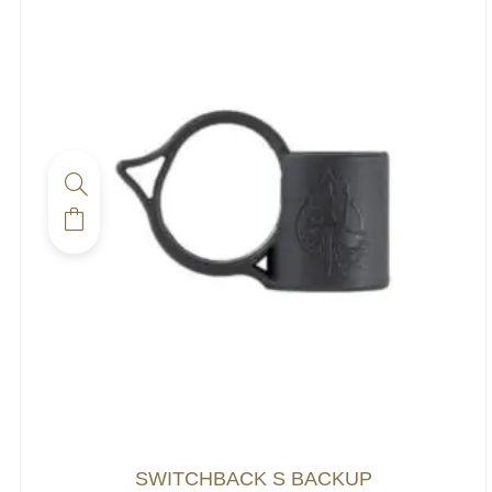
SWITCHBACK S BACKUP