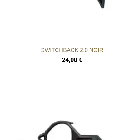
SWITCHBACK 2.0 NOIR
24,00
€