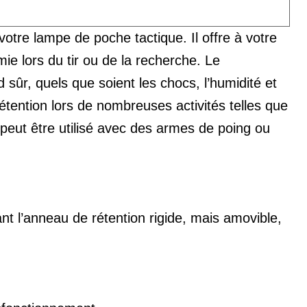
otre lampe de poche tactique. Il offre à votre
ie lors du tir ou de la recherche. Le
sûr, quels que soient les chocs, l’humidité et
ention lors de nombreuses activités telles que
k peut être utilisé avec des armes de poing ou
nt l’anneau de rétention rigide, mais amovible,