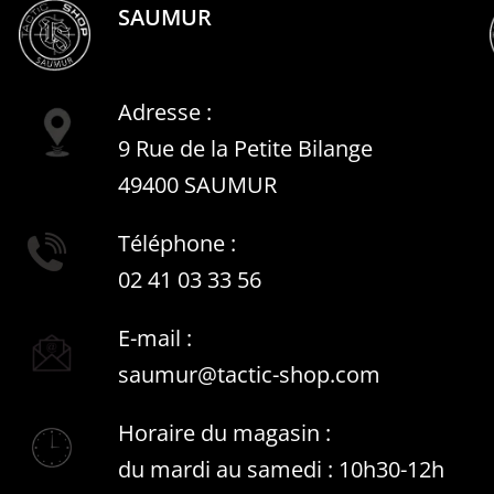
SAUMUR
Adresse :
9 Rue de la Petite Bilange
49400 SAUMUR
Téléphone :
02 41 03 33 56
E-mail :
saumur@tactic-shop.com
Horaire du magasin :
du mardi au samedi : 10h30-12h