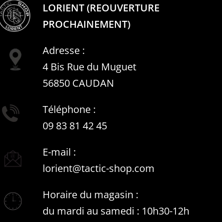
LORIENT (REOUVERTURE
PROCHAINEMENT)
Adresse :
4 Bis Rue du Muguet
56850 CAUDAN
Téléphone :
09 83 81 42 45
E-mail :
lorient@tactic-shop.com
Horaire du magasin :
du mardi au samedi : 10h30-12h