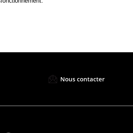
sfonctionnement.
Nous contacter