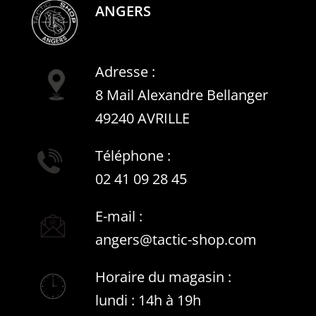
ANGERS
Adresse :
8 Mail Alexandre Bellanger
49240 AVRILLE
Téléphone :
02 41 09 28 45
E-mail :
angers@tactic-shop.com
Horaire du magasin :
lundi : 14h à 19h