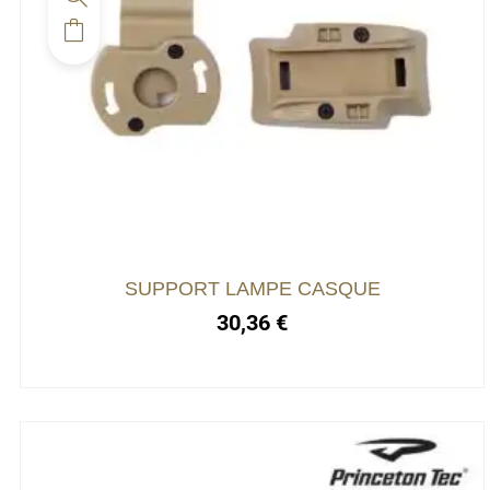
SUPPORT LAMPE CASQUE
30,36
€