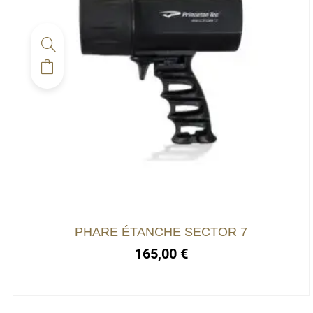
PHARE ÉTANCHE SECTOR 7
165,00
€