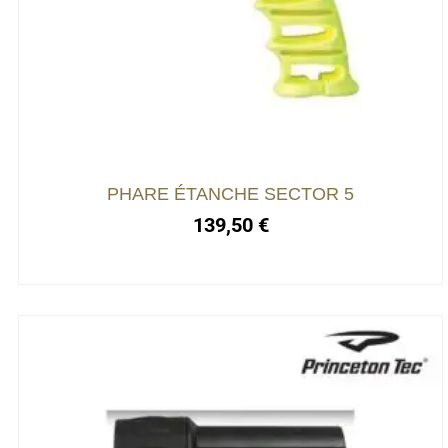
PHARE ÉTANCHE SECTOR 5
139,50
€