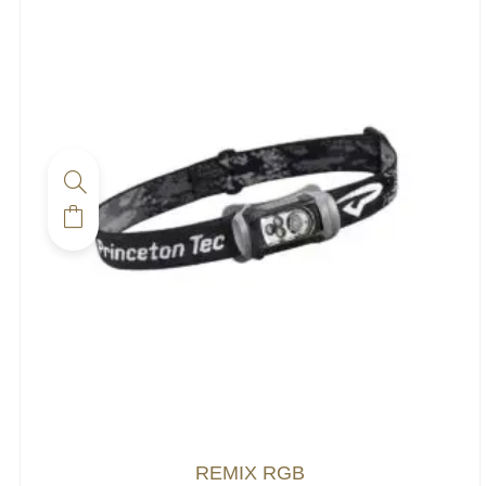
REMIX RGB