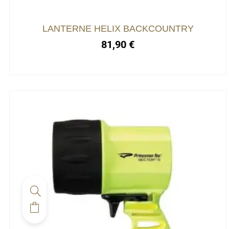
LANTERNE HELIX BACKCOUNTRY
81,90
€