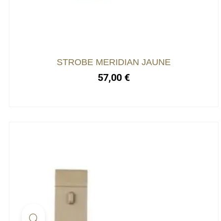
STROBE MERIDIAN JAUNE
57,00
€