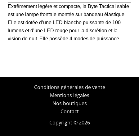
Extrêmement légère et compacte, la Byte Tactical sable
est une lampe frontale montée sur bandeau élastique.
Elle est dotée d’une LED blanche puissante de 100
lumens et d’une LED rouge pour la discrétion et la
vision de nuit. Elle possède 4 modes de puissance.
Conditions générales de vente
Mentions légales
Nos boutiques
Contact
Copyright © 2026