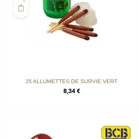
25 ALLUMETTES DE SURVIE VERT
8,34
€