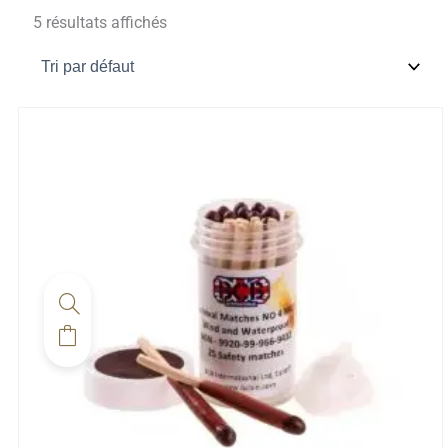
5 résultats affichés