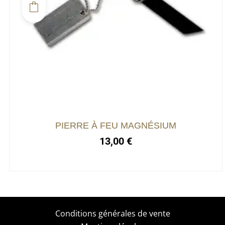
PIERRE À FEU MAGNÉSIUM
13,00
€
Conditions générales de vente