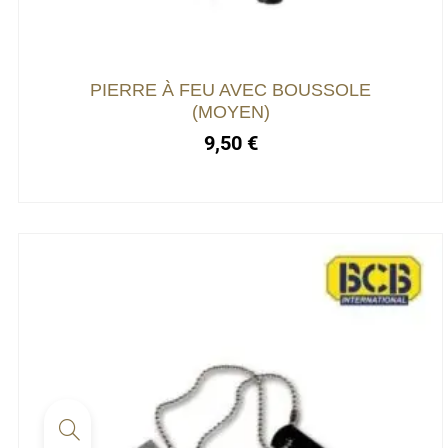
PIERRE À FEU AVEC BOUSSOLE
(MOYEN)
9,50
€