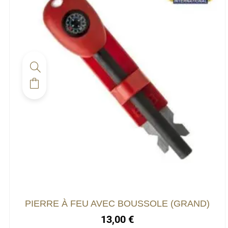
PIERRE À FEU AVEC BOUSSOLE (GRAND)
13,00
€