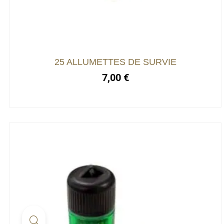
25 ALLUMETTES DE SURVIE
7,00
€