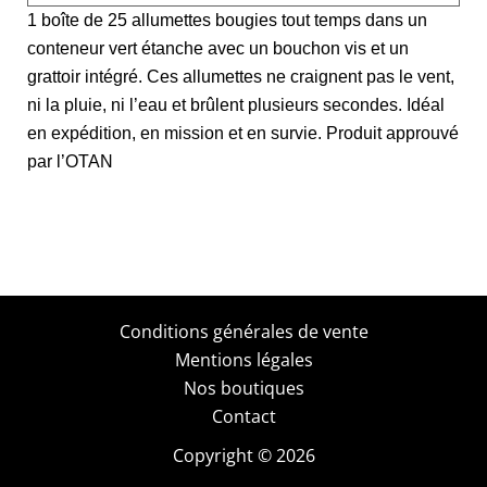
1 boîte de 25 allumettes bougies tout temps dans un
conteneur vert étanche avec un bouchon vis et un
grattoir intégré. Ces allumettes ne craignent pas le vent,
ni la pluie, ni l’eau et brûlent plusieurs secondes. Idéal
en expédition, en mission et en survie. Produit approuvé
par l’OTAN
Conditions générales de vente
Mentions légales
Nos boutiques
Contact
Copyright © 2026