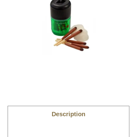
Description
Caractéristiques