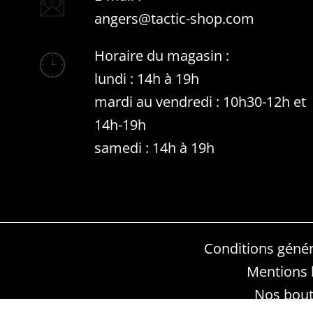
angers@tactic-shop.com
Horaire du magasin :
lundi : 14h à 19h
mardi au vendredi : 10h30-12h et
14h-19h
samedi : 14h à 19h
Conditions génér
Mentions 
Nos bout