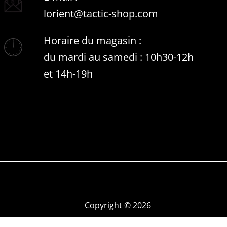
lorient@tactic-shop.com
Horaire du magasin :
du mardi au samedi : 10h30-12h
et 14h-19h
Copyright © 2026