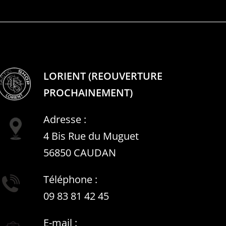
LORIENT (REOUVERTURE
PROCHAINEMENT)
Adresse :
4 Bis Rue du Muguet
56850 CAUDAN
Téléphone :
09 83 81 42 45
E-mail :