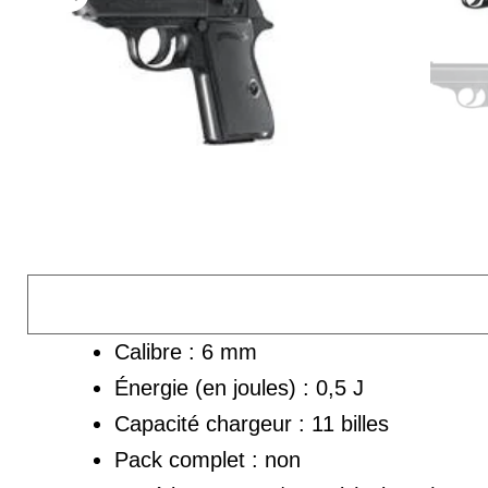
Calibre : 6 mm
Énergie (en joules) : 0,5 J
Capacité chargeur : 11 billes
Pack complet : non