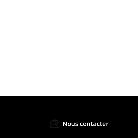
Nous contacter