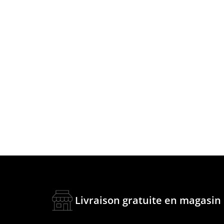
Livraison gratuite en magasin