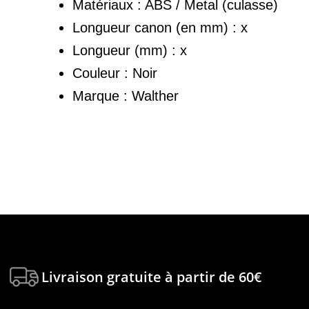
Matériaux : ABS / Metal (culasse)
Longueur canon (en mm) : x
Longueur (mm) : x
Couleur : Noir
Marque : Walther
Livraison gratuite à partir de 60€