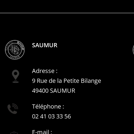
SAUMUR
Adresse :
9 Rue de la Petite Bilange
49400 SAUMUR
Téléphone :
02 41 03 33 56
E-mail :