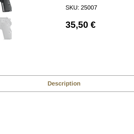
SKU:
25007
35,50
€
Description