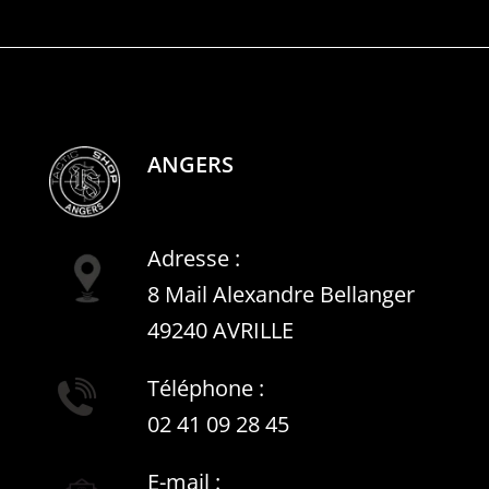
ANGERS
Adresse :
8 Mail Alexandre Bellanger
49240 AVRILLE
Téléphone :
02 41 09 28 45
E-mail :