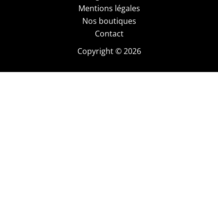
Mentions légales
Nos boutiques
Contact
Copyright © 2026