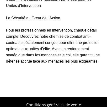
Unités d’Intervention
La Sécurité au Cœur de l’Action
Pour les professionnels en intervention, chaque détail
compte. Découvrez notre chemise de combat anti-
couteau, spécialement conçue pour offrir une protection
optimale aux unités d’élite. Avec un renforcement
stratégique dans les manches et le col, elle garantit une
défense accrue face aux menaces les plus exigeantes.
Conditions générales de vente