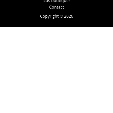
Nos boutiques
Contact
Copyright © 2026