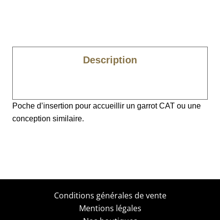
Description
Caractéristiques
Poche d’insertion pour accueillir un garrot CAT ou une
conception similaire.
Conditions générales de vente
Mentions légales