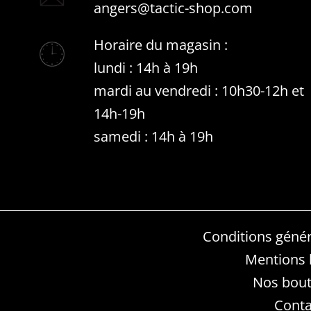
angers@tactic-shop.com
Horaire du magasin :
lundi : 14h à 19h
mardi au vendredi : 10h30-12h et
14h-19h
samedi : 14h à 19h
Conditions génér
Mentions 
Nos bout
Conta