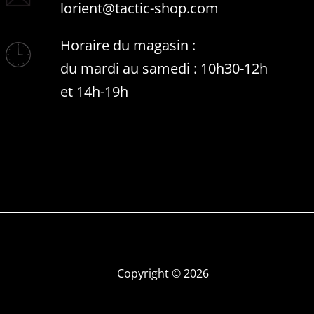
lorient@tactic-shop.com
Horaire du magasin :
du mardi au samedi : 10h30-12h
et 14h-19h
Copyright © 2026