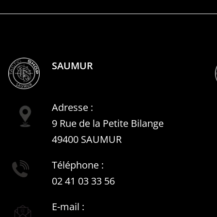
SAUMUR
Adresse :
9 Rue de la Petite Bilange
49400 SAUMUR
Téléphone :
02 41 03 33 56
E-mail :