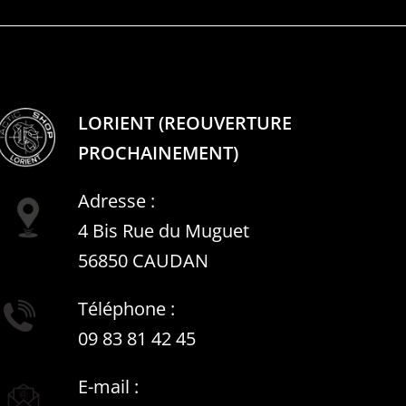
LORIENT (REOUVERTURE
PROCHAINEMENT)
Adresse :
4 Bis Rue du Muguet
56850 CAUDAN
Téléphone :
09 83 81 42 45
E-mail :