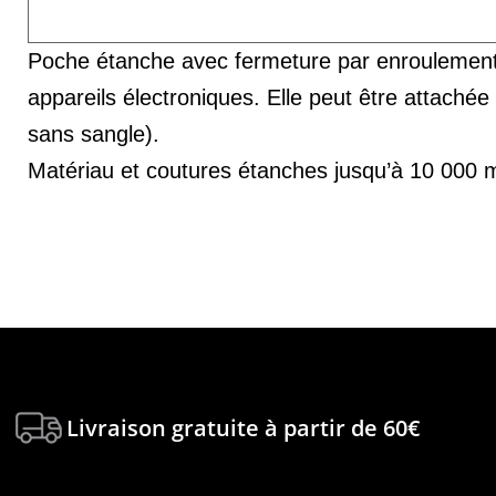
Poche étanche avec fermeture par enroulement 
appareils électroniques. Elle peut être attaché
sans sangle).
Matériau et coutures étanches jusqu’à 10 000 mm
Livraison gratuite à partir de 60€