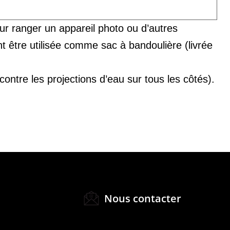
r ranger un appareil photo ou d’autres
t être utilisée comme sac à bandoulière (livrée
ntre les projections d’eau sur tous les côtés).
Nous contacter