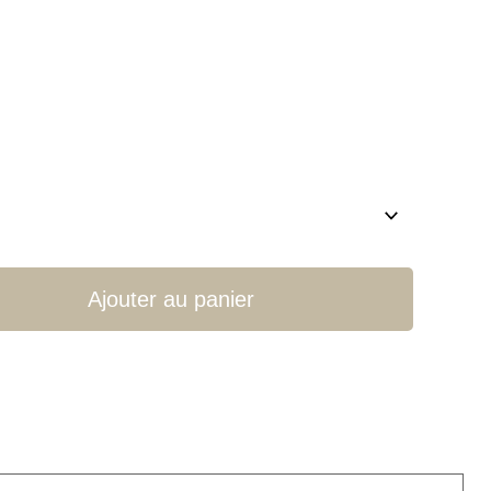
Ajouter au panier