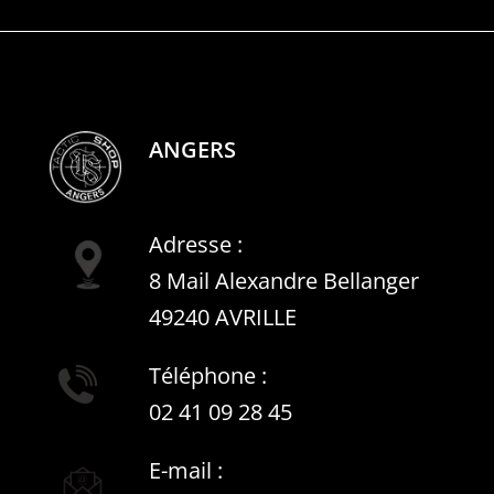
ANGERS
Adresse :
8 Mail Alexandre Bellanger
49240 AVRILLE
Téléphone :
02 41 09 28 45
E-mail :