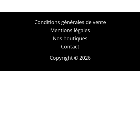
Conditions générales de vente
Mentions légales
Nos boutiques
Contact
Copyright © 2026