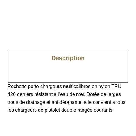
Description
Caractéristiques
Pochette porte-chargeurs multicalibres en nylon TPU
420 deniers résistant à l’eau de mer. Dotée de larges
trous de drainage et antidérapante, elle convient à tous
les chargeurs de pistolet double rangée courants.