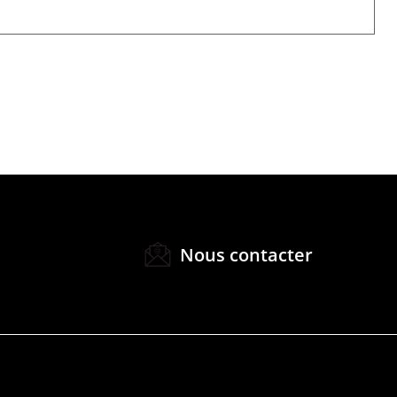
Nous contacter