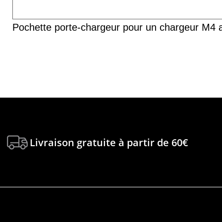
Pochette porte-chargeur pour un chargeur M4 av
Livraison gratuite à partir de 60€