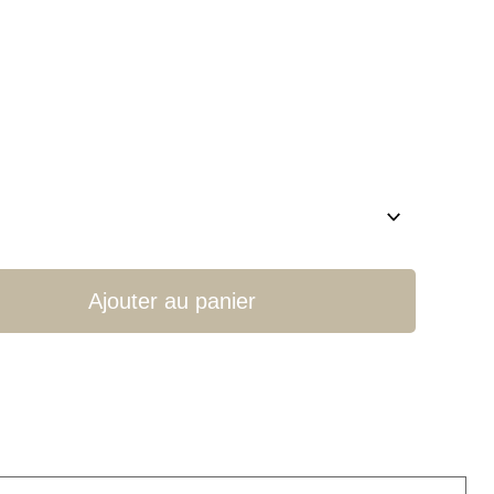
Ajouter au panier