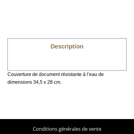
Description
Caractéristiques
Couverture de document résistante à l’eau de
dimensions 34,5 x 28 cm.
Conditions générales de vente