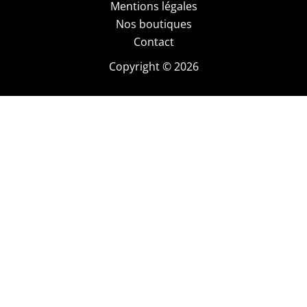
Mentions légales
Nos boutiques
Contact
Copyright © 2026