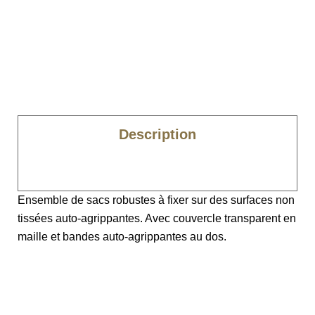
Description
Caractéristiques
Ensemble de sacs robustes à fixer sur des surfaces non
tissées auto-agrippantes. Avec couvercle transparent en
maille et bandes auto-agrippantes au dos.