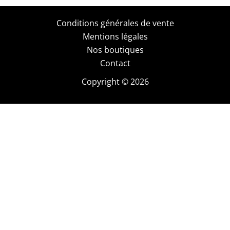
Conditions générales de vente
Mentions légales
Nos boutiques
Contact
Copyright © 2026