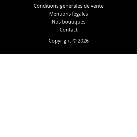
Conditions générales de vente
Mentions légales
Nos boutiques
Contact
Copyright © 2026