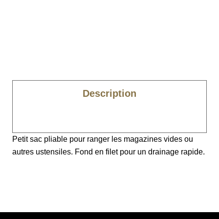
Description
Caractéristiques
Petit sac pliable pour ranger les magazines vides ou
autres ustensiles. Fond en filet pour un drainage rapide.