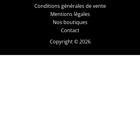
Conditions générales de vente
Mentions légales
Nos boutiques
Contact
Copyright © 2026