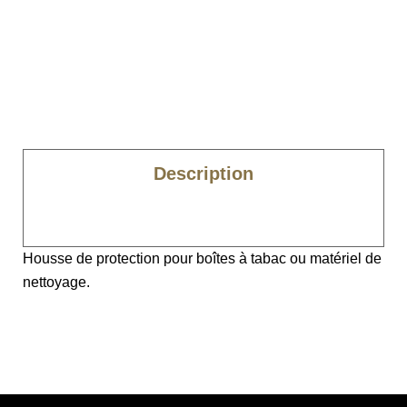
Description
Caractéristiques
Housse de protection pour boîtes à tabac ou matériel de
nettoyage.