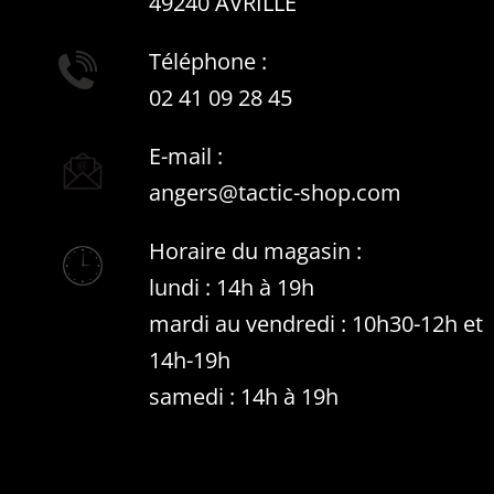
49240 AVRILLE
Téléphone :
02 41 09 28 45
E-mail :
angers@tactic-shop.com
Horaire du magasin :
lundi : 14h à 19h
mardi au vendredi : 10h30-12h et
14h-19h
samedi : 14h à 19h