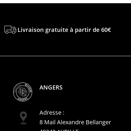
Livraison gratuite à partir de 60€
ANGERS
Adresse :
8 Mail Alexandre Bellanger