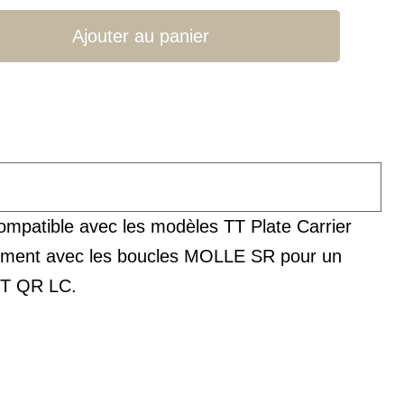
Ajouter au panier
ompatible avec les modèles TT Plate Carrier
ectement avec les boucles MOLLE SR pour un
 TT QR LC.