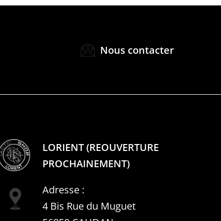
Nous contacter
LORIENT (REOUVERTURE
PROCHAINEMENT)
Adresse :
4 Bis Rue du Muguet