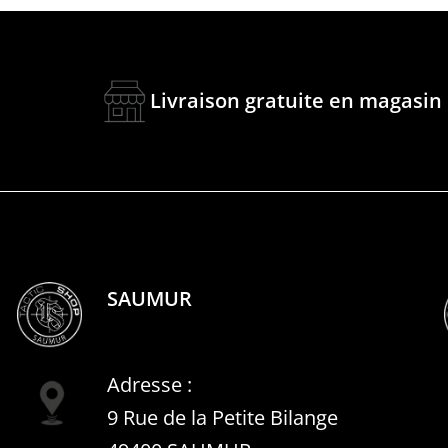
Livraison gratuite en magasin
SAUMUR
Adresse :
9 Rue de la Petite Bilange