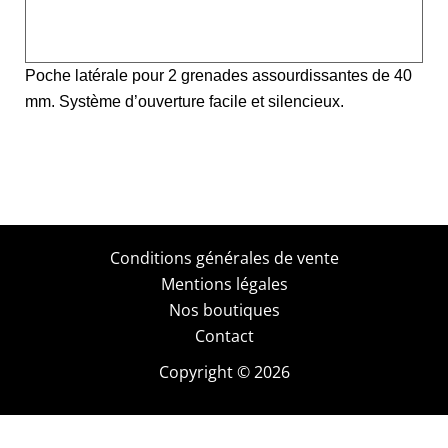
Caractéristiques
Poche latérale pour 2 grenades assourdissantes de 40
mm. Système d’ouverture facile et silencieux.
Conditions générales de vente
Mentions légales
Nos boutiques
Contact
Copyright © 2026