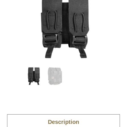
Description