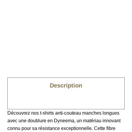
Description
Caractéristiques
Découvrez nos t-shirts anti-couteau manches longues
avec une doublure en Dyneema, un matériau innovant
connu pour sa résistance exceptionnelle. Cette fibre