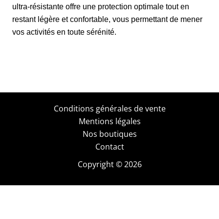
ultra-résistante offre une protection optimale tout en
restant légère et confortable, vous permettant de mener
vos activités en toute sérénité.
Conditions générales de vente
Mentions légales
Nos boutiques
Contact
Copyright © 2026