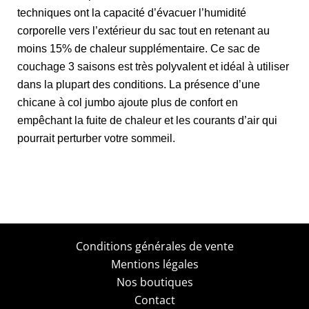
techniques ont la capacité d’évacuer l’humidité
corporelle vers l’extérieur du sac tout en retenant au
moins 15% de chaleur supplémentaire. Ce sac de
couchage 3 saisons est très polyvalent et idéal à utiliser
dans la plupart des conditions. La présence d’une
chicane à col jumbo ajoute plus de confort en
empêchant la fuite de chaleur et les courants d’air qui
pourrait perturber votre sommeil.
Conditions générales de vente
Mentions légales
Nos boutiques
Contact