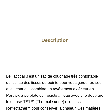
Description
Caractéristiques
Composition
Le Tactical 3 est un sac de couchage très confortable
qui utilise des tissus de pointe pour vous garder au sec
et au chaud. Il combine un revêtement extérieur en
Paratex Steelplate qui résiste à l’eau avec une doublure
luxueuse TS1™ (Thermal suede) et un tissu
Reflectatherm pour conserver la chaleur. Ces matières