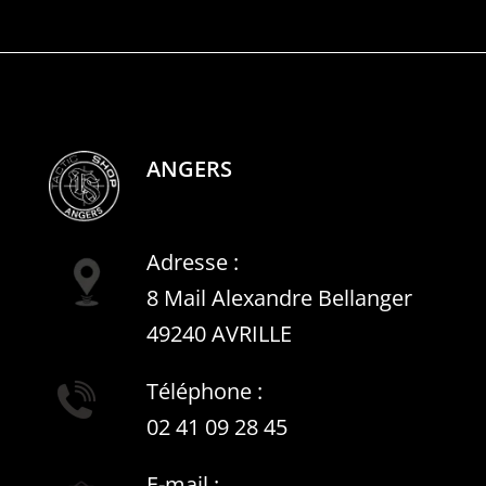
ANGERS
Adresse :
8 Mail Alexandre Bellanger
49240 AVRILLE
Téléphone :
02 41 09 28 45
E-mail :