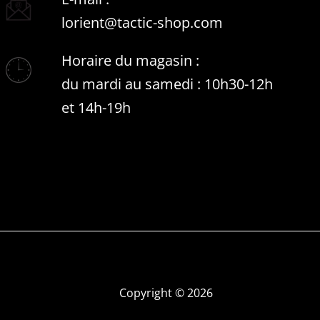
lorient@tactic-shop.com
Horaire du magasin :
du mardi au samedi : 10h30-12h
et 14h-19h
Copyright © 2026