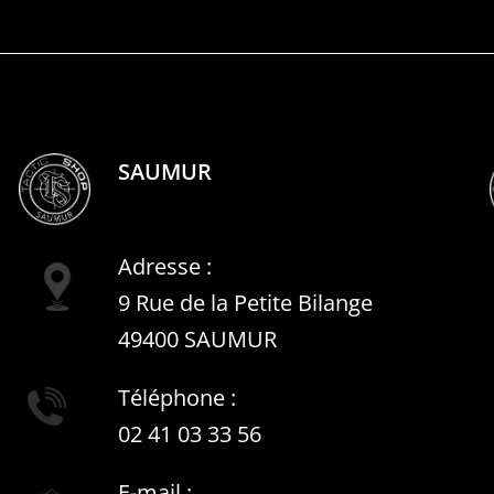
SAUMUR
Adresse :
9 Rue de la Petite Bilange
49400 SAUMUR
Téléphone :
02 41 03 33 56
E-mail :