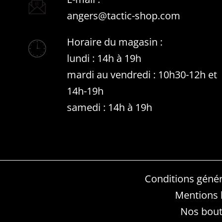
angers@tactic-shop.com
Horaire du magasin :
lundi : 14h à 19h
mardi au vendredi : 10h30-12h et
14h-19h
samedi : 14h à 19h
Conditions génér
Mentions 
Nos bout