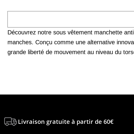
Découvrez notre sous vêtement manchette anti c
manches. Conçu comme une alternative innovante
grande liberté de mouvement au niveau du tors
Livraison gratuite à partir de 60€