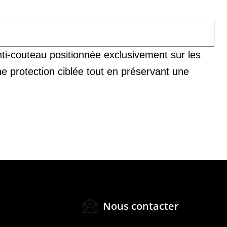
ti-couteau positionnée exclusivement sur les
e protection ciblée tout en préservant une
Nous contacter