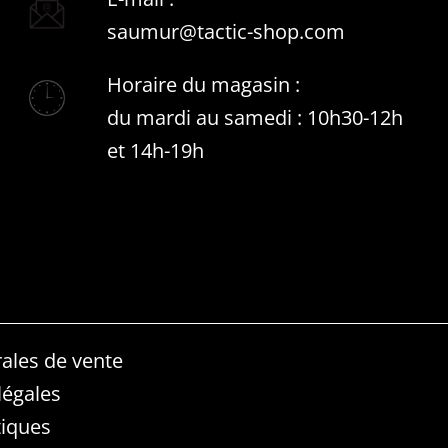
saumur@tactic-shop.com
Horaire du magasin :
du mardi au samedi : 10h30-12h
et 14h-19h
ales de vente
légales
iques