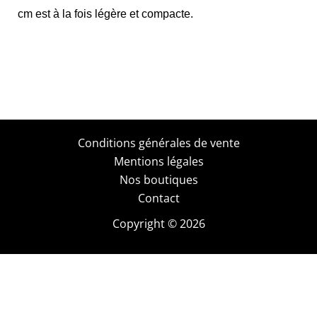
cm est à la fois légère et compacte.
Conditions générales de vente
Mentions légales
Nos boutiques
Contact
Copyright © 2026