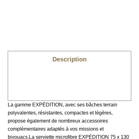
Description
Caractéristiques
Composition
La gamme EXPÉDITION, avec ses bâches terrain
polyvalentes, résistantes, compactes et légères,
propose également de nombreux accessoires
complémentaires adaptés à vos missions et
bivouacs.La serviette microfibre EXPÉDITION 75 x 130