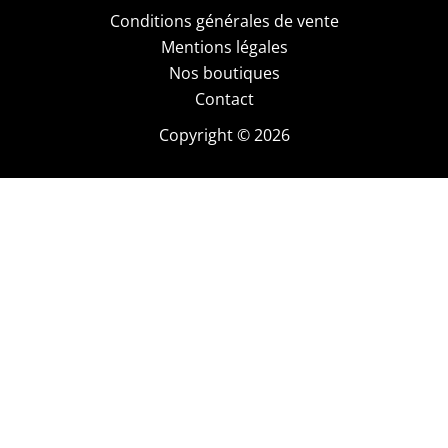
Conditions générales de vente
Mentions légales
Nos boutiques
Contact
Copyright © 2026