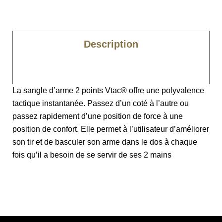
Description
Caractéristiques
La sangle d’arme 2 points Vtac® offre une polyvalence
tactique instantanée. Passez d’un coté à l’autre ou
passez rapidement d’une position de force à une
position de confort. Elle permet à l’utilisateur d’améliorer
son tir et de basculer son arme dans le dos à chaque
fois qu’il a besoin de se servir de ses 2 mains