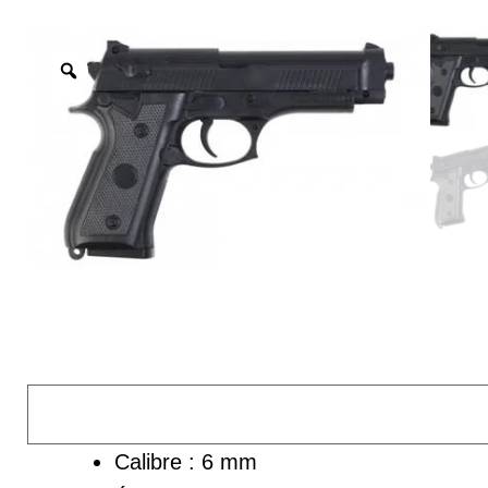
Calibre : 6 mm