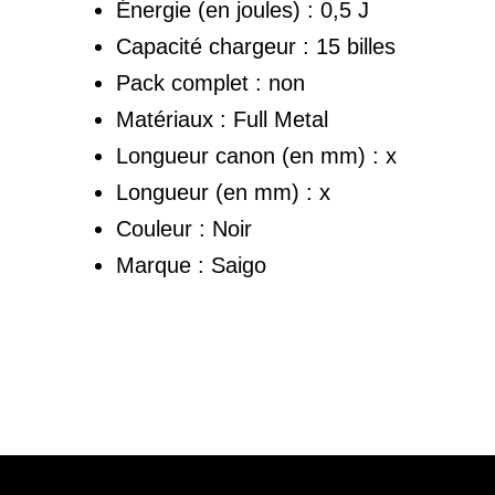
Énergie (en joules) : 0,5 J
Capacité chargeur : 15 billes
Pack complet : non
Matériaux : Full Metal
Longueur canon (en mm) : x
Longueur (en mm) : x
Couleur : Noir
Marque : Saigo