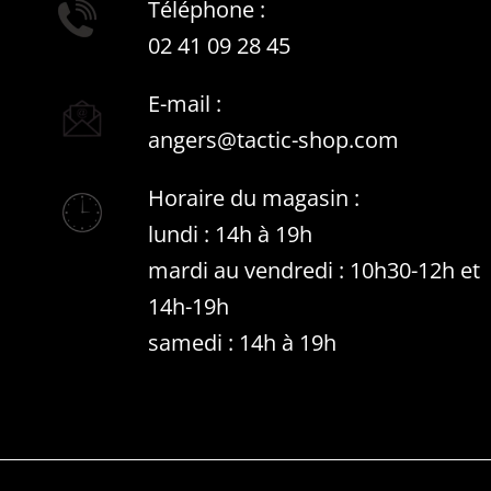
Téléphone :
02 41 09 28 45
E-mail :
angers@tactic-shop.com
Horaire du magasin :
lundi : 14h à 19h
mardi au vendredi : 10h30-12h et
14h-19h
samedi : 14h à 19h