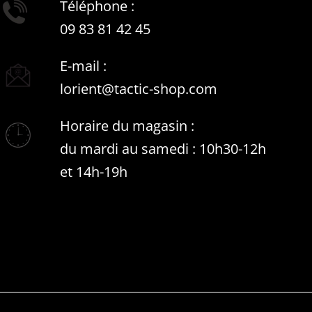
Téléphone :
09 83 81 42 45
E-mail :
lorient@tactic-shop.com
Horaire du magasin :
du mardi au samedi : 10h30-12h
et 14h-19h