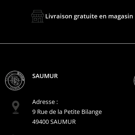
Livraison gratuite en magasin
SAUMUR
Adresse :
9 Rue de la Petite Bilange
49400 SAUMUR