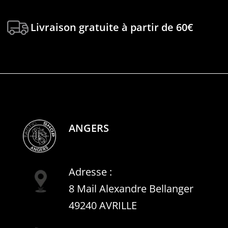
Livraison gratuite à partir de 60€
ANGERS
Adresse :
8 Mail Alexandre Bellanger
49240 AVRILLE