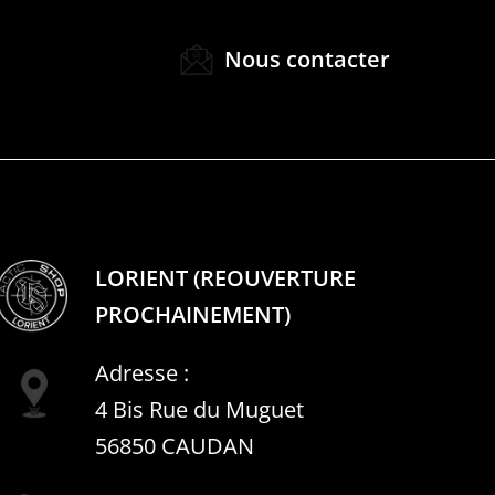
Nous contacter
LORIENT (REOUVERTURE
PROCHAINEMENT)
Adresse :
4 Bis Rue du Muguet
56850 CAUDAN