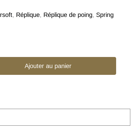
rsoft
,
Réplique
,
Réplique de poing
,
Spring
Ajouter au panier