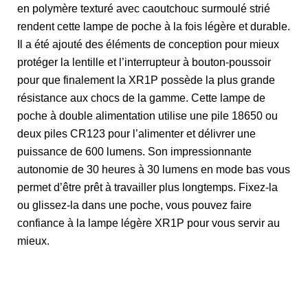
en polymère texturé avec caoutchouc surmoulé strié
rendent cette lampe de poche à la fois légère et durable.
Il a été ajouté des éléments de conception pour mieux
protéger la lentille et l’interrupteur à bouton-poussoir
pour que finalement la XR1P possède la plus grande
résistance aux chocs de la gamme. Cette lampe de
poche à double alimentation utilise une pile 18650 ou
deux piles CR123 pour l’alimenter et délivrer une
puissance de 600 lumens. Son impressionnante
autonomie de 30 heures à 30 lumens en mode bas vous
permet d’être prêt à travailler plus longtemps. Fixez-la
ou glissez-la dans une poche, vous pouvez faire
confiance à la lampe légère XR1P pour vous servir au
mieux.