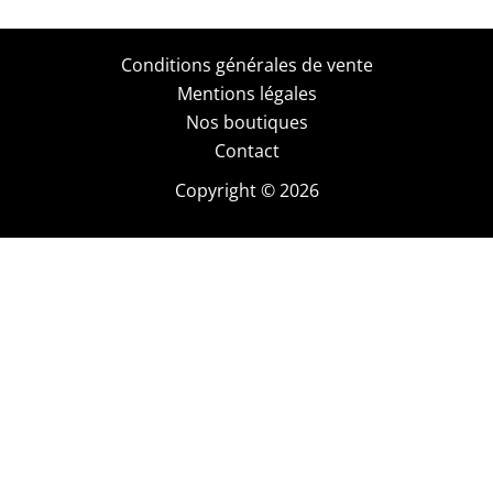
Conditions générales de vente
Mentions légales
Nos boutiques
Contact
Copyright © 2026