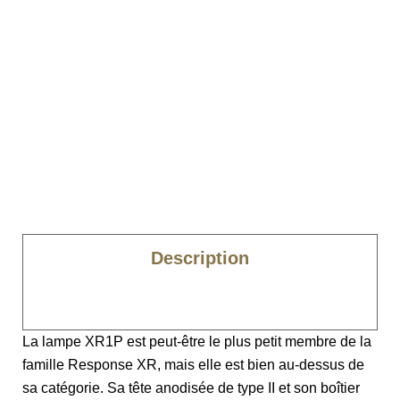
Description
Caractéristiques
La lampe XR1P est peut-être le plus petit membre de la
famille Response XR, mais elle est bien au-dessus de
sa catégorie. Sa tête anodisée de type II et son boîtier