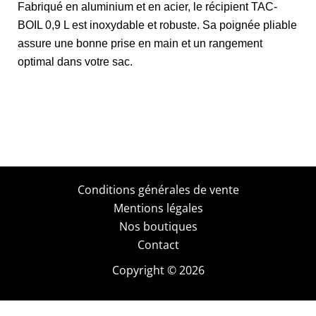
Fabriqué en aluminium et en acier, le récipient TAC-
BOIL 0,9 L est inoxydable et robuste. Sa poignée pliable
assure une bonne prise en main et un rangement
optimal dans votre sac.
Conditions générales de vente
Mentions légales
Nos boutiques
Contact
Copyright © 2026