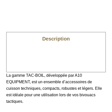
Description
Caractéristiques
Composition
La gamme TAC-BOIL, développée par A10
EQUIPMENT, est un ensemble d’accessoires de
cuisson techniques, compacts, robustes et légers. Elle
est idéale pour une utilisation lors de vos bivouacs
tactiques.